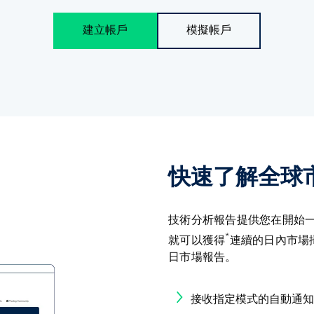
品
我們的服務費
建立帳戶
模擬帳戶
融資成本
營業時間
國定假日交易時間
快速了解全球
技術分析報告提供您在開始
*
就可以獲得
連續的日內市場
日市場報告。
接收指定模式的自動通知