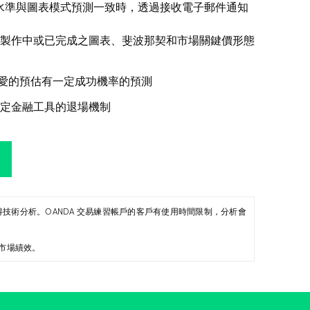
水準與圖表模式預測一致時，透過接收電子郵件通知
製作中或已完成之圖表、斐波那契和市場關鍵價形態
愛的預估有一定成功機率的預測
定金融工具的退場機制
獲得技術分析。OANDA 交易練習帳戶的客戶有使用時間限制，分析會
市場績效。