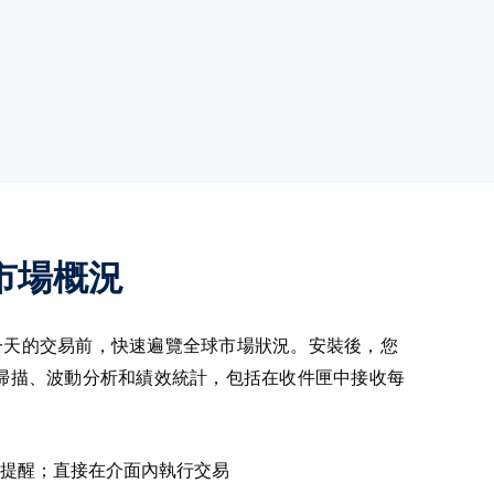
市場概況
一天的交易前，快速遍覽全球市場狀況。安裝後，您
掃描、波動分析和績效統計，包括在收件匣中接收每
提醒；直接在介面內執行交易