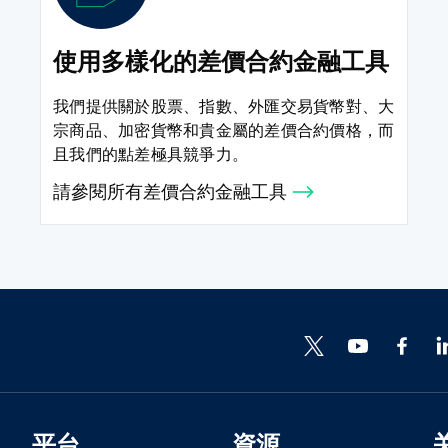
使用多樣化的差價合約金融工具
我們提供關於股票、指數、外匯交易貨幣對、大
宗商品、加密貨幣和貴金屬的差價合約價格，而
且我們的點差極具競爭力。
請參閱所有差價合約金融工具
平台
資源