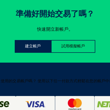
準備好開始交易了嗎？
快速開立新帳戶。
建立帳戶
試用模擬帳戶
在使用的交易帳戶嗎？ 使用以下任一付款方式輕鬆在您的帳戶中