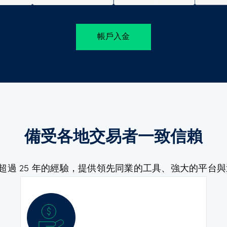
帳戶入金
備受各地交易者一致信賴
擁有超過 25 年的經驗，提供領先同業的工具、強大的平台