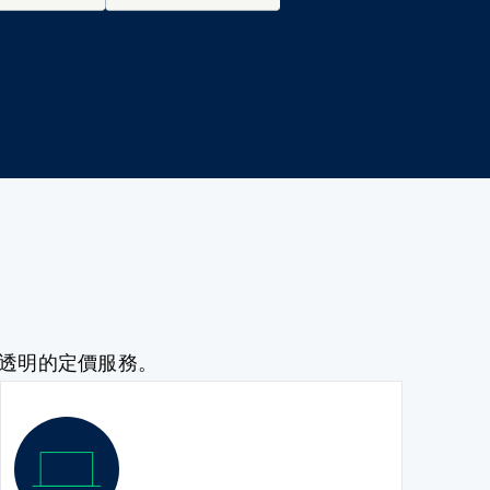
與透明的定價服務。