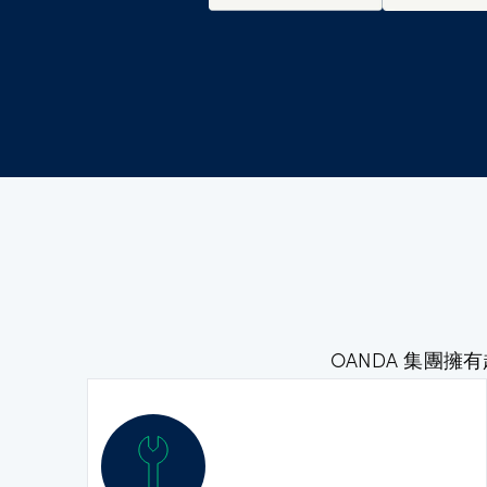
OANDA 集團