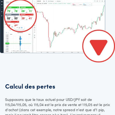
Calcul des pertes
Supposons que le taux actuel pour USD/JPY soit de
115,04/115,05, où 115,04 est le prix de vente et 115,05 est le prix
d'achat (dans cet exemple, notre spread n'est que d'1 pip,