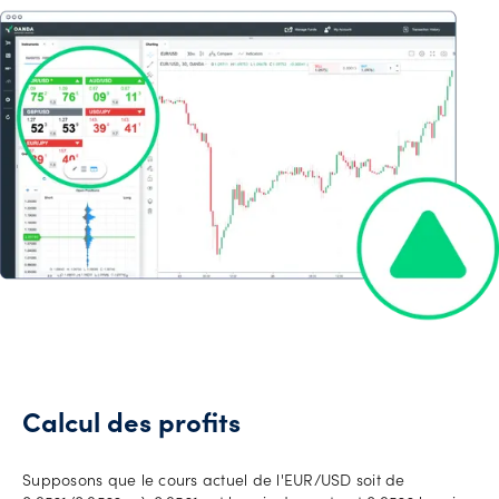
Calcul des profits
Supposons que le cours actuel de l'EUR/USD soit de