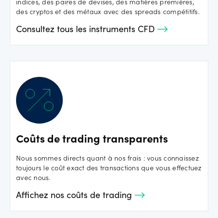
indices, des paires de devises, des matières premières,
des cryptos et des métaux avec des spreads compétitifs.
Consultez tous les instruments CFD
Coûts de trading transparents
Nous sommes directs quant à nos frais : vous connaissez
toujours le coût exact des transactions que vous effectuez
avec nous.
Affichez nos coûts de trading