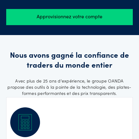
Approvisionnez votre compte
Nous avons gagné la confiance de
traders du monde entier
Avec plus de 25 ans d'expérience, le groupe OANDA
propose des outils à la pointe de la technologie, des plates-
formes performantes et des prix transparents.