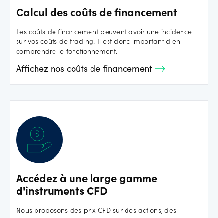
Calcul des coûts de financement
Les coûts de financement peuvent avoir une incidence
sur vos coûts de trading. Il est donc important d'en
comprendre le fonctionnement.
Affichez nos coûts de financement
Accédez à une large gamme
d'instruments CFD
Nous proposons des prix CFD sur des actions, des