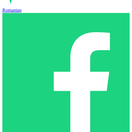
Romanian