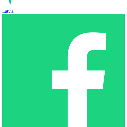
Latvia