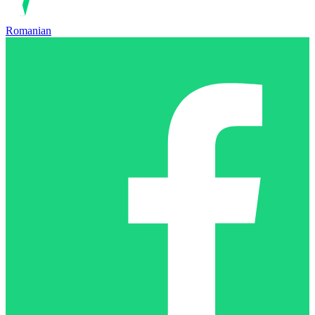
Romanian