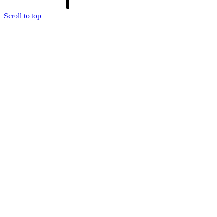
Scroll to top