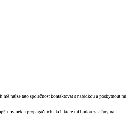
mě může tato společnost kontaktovat s nabídkou a poskytnout mi
ř. novinek a propagačních akcí, které mi budou zasílány na