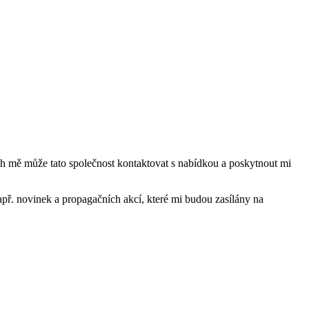
mě může tato společnost kontaktovat s nabídkou a poskytnout mi
ř. novinek a propagačních akcí, které mi budou zasílány na