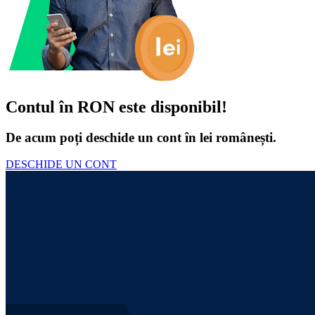
Contul în RON este disponibil!
De acum poți deschide un cont în lei românești.
DESCHIDE UN CONT