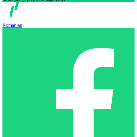
Romanian