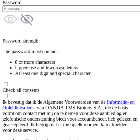
Password
Password strength:
The password must contain:
8 or more characters
Uppercase and lowercase letters
At least one digit and special character
Check all consents
Ik bevestig dat ik de Algemene Voorwaarden van de
Informatie- en
Opleidingsdienst
van OANDA TMS Brokers S.A., die de basis
vormt om contact met mij op te nemen voor deze aanbieding en
telefonische ondersteuning biedt voor accountbeheer, heb gelezen en
geaccepteerd. Ik begrijp dat ik me op elk moment kan afmelden
voor deze service.