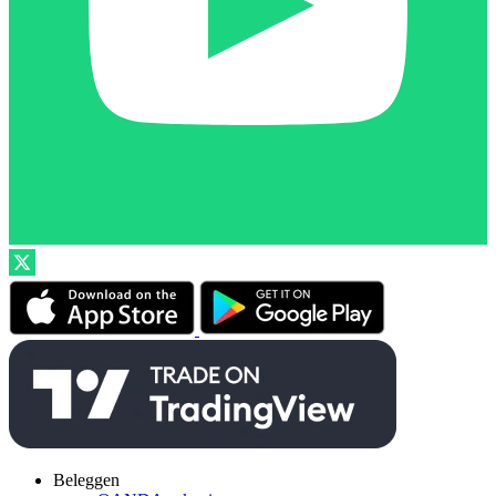
Beleggen