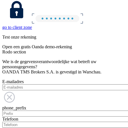
go to client zone
Test onze rekening
Open een gratis Oanda demo-rekening
Rodo section
Wie is de gegevensverantwoordelijke wat betreft uw
persoonsgegevens?
OANDA TMS Brokers S.A. is gevestigd in Warschau.
E-mailadres
phone_prefix
Telefoon