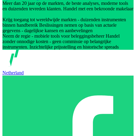
Meer dan 20 jaar op de markten, de beste analyses, moderne tools
en duizenden tevreden klanten. Handel met een bekroonde makelaar
Krijg toegang tot wereldwijde markten - duizenden instrumenten
binnen handbereik Beslissingen nemen op basis van actuele
gegevens - dagelijkse kansen en aanbevelingen
Neem de regie - mobiele tools voor beleggingsbeheer Handel
zonder onnodige kosten - geen commissie op belangrijke
instrumenten. Inzichtelijke prijsstelling en historische spreads
Netherland