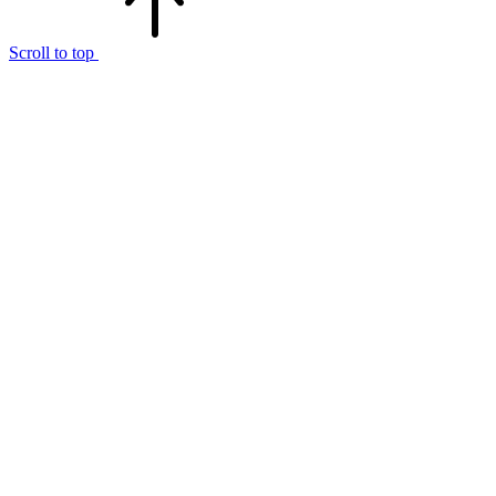
Scroll to top