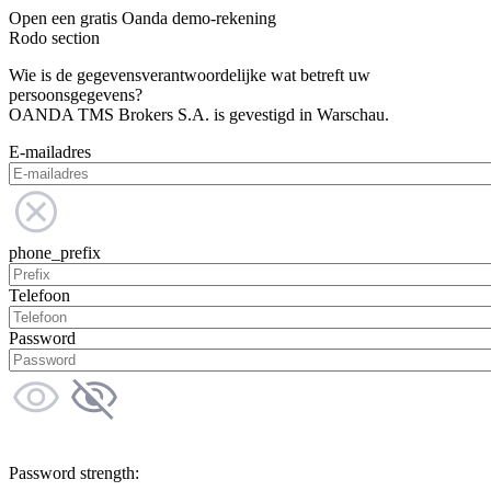
Open een gratis Oanda demo-rekening
Rodo section
Wie is de gegevensverantwoordelijke wat betreft uw
persoonsgegevens?
OANDA TMS Brokers S.A. is gevestigd in Warschau.
E-mailadres
phone_prefix
Telefoon
Password
Password strength: