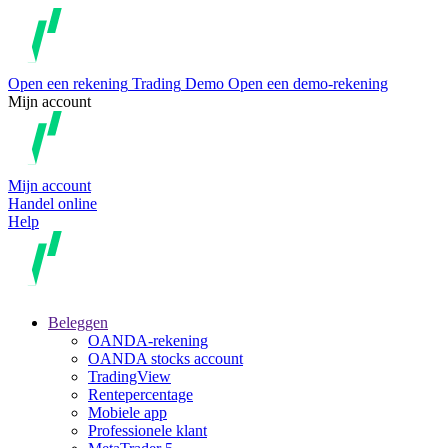
Open een rekening
Trading
Demo
Open een demo-rekening
Mijn account
Mijn account
Handel online
Help
Beleggen
OANDA-rekening
OANDA stocks account
TradingView
Rentepercentage
Mobiele app
Professionele klant