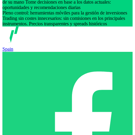
de su mano Tome decisiones en base a los datos actuales:
oportunidades y recomendaciones diarias
Pleno control: herramientas móviles para la gestión de inversiones
Trading sin costes innecesarios: sin comisiones en los principales
instrumentos. Precios transparentes y spreads históricos
Spain