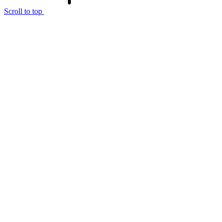
Scroll to top