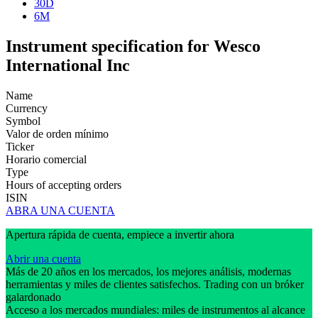
30D
6M
Instrument specification for Wesco
International Inc
Name
Currency
Symbol
Valor de orden mínimo
Ticker
Horario comercial
Type
Hours of accepting orders
ISIN
ABRA UNA CUENTA
Apertura rápida de cuenta, empiece a invertir ahora
Abrir una cuenta
Más de 20 años en los mercados, los mejores análisis, modernas
herramientas y miles de clientes satisfechos. Trading con un bróker
galardonado
Acceso a los mercados mundiales: miles de instrumentos al alcance