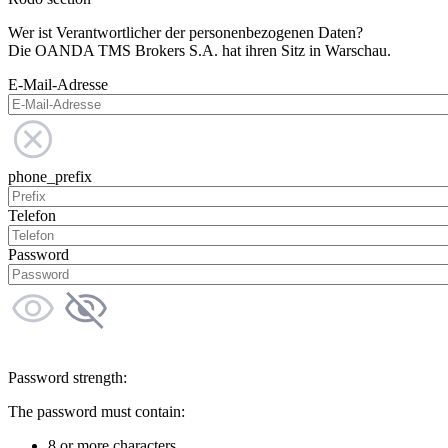
Wer ist Verantwortlicher der personenbezogenen Daten?
Die OANDA TMS Brokers S.A. hat ihren Sitz in Warschau.
E-Mail-Adresse
phone_prefix
Telefon
Password
Password strength:
The password must contain:
8 or more characters