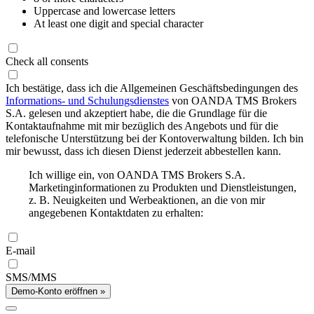
Uppercase and lowercase letters
At least one digit and special character
Check all consents
Ich bestätige, dass ich die Allgemeinen Geschäftsbedingungen des
Informations- und Schulungsdienstes
von OANDA TMS Brokers
S.A. gelesen und akzeptiert habe, die die Grundlage für die
Kontaktaufnahme mit mir bezüglich des Angebots und für die
telefonische Unterstützung bei der Kontoverwaltung bilden. Ich bin
mir bewusst, dass ich diesen Dienst jederzeit abbestellen kann.
Ich willige ein, von OANDA TMS Brokers S.A.
Marketinginformationen zu Produkten und Dienstleistungen,
z. B. Neuigkeiten und Werbeaktionen, an die von mir
angegebenen Kontaktdaten zu erhalten:
E-mail
SMS/MMS
Demo-Konto eröffnen »