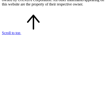
this website are the property of their respective owner.
Scroll to top