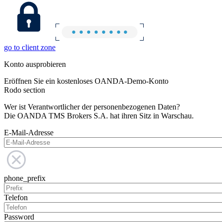
go to client zone
Konto ausprobieren
Eröffnen Sie ein kostenloses OANDA-Demo-Konto
Rodo section
Wer ist Verantwortlicher der personenbezogenen Daten?
Die OANDA TMS Brokers S.A. hat ihren Sitz in Warschau.
E-Mail-Adresse
phone_prefix
Telefon
Password