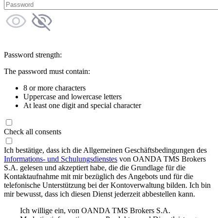
Password strength:
The password must contain:
8 or more characters
Uppercase and lowercase letters
At least one digit and special character
Check all consents
Ich bestätige, dass ich die Allgemeinen Geschäftsbedingungen des
Informations- und Schulungsdienstes
von OANDA TMS Brokers
S.A. gelesen und akzeptiert habe, die die Grundlage für die
Kontaktaufnahme mit mir bezüglich des Angebots und für die
telefonische Unterstützung bei der Kontoverwaltung bilden. Ich bin
mir bewusst, dass ich diesen Dienst jederzeit abbestellen kann.
Ich willige ein, von OANDA TMS Brokers S.A.