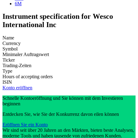
6M
Instrument specification for Wesco
International Inc
Name
Currency
Symbol
Minimaler Auftragswert
Ticker
Trading-Zeiten
Type
Hours of accepting orders
ISIN
Konto eröffnen
Schnelle Kontoeröffnung und Sie können mit dem Investieren
beginnen
Entdecken Sie, wie Sie der Konkurrenz davon eilen können
Eröffnen Sie ein Konto
Wir sind seit über 20 Jahren an den Märkten, bieten beste Analysen,
moderne Tools und haben tausende von zufriedenen Kunden.