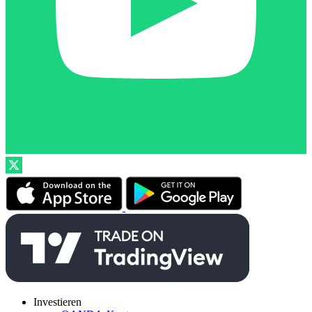
Investieren