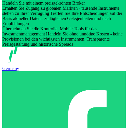
Handeln Sie mit einem preisgekrönten Broker
Erhalten Sie Zugang zu globalen Märkten - tausende Instrumente
stehen zu Ihrer Verfügung Treffen Sie Ihre Entscheidungen auf der
Basis aktueller Daten - zu täglichen Gelegenheiten und nach
Empfehlungen
Übernehmen Sie die Kontrolle: Mobile Tools für das
Investmentmanagement Handeln Sie ohne unnötige Kosten - keine
Provisionen bei den wichtigsten Instrumenten. Transparente
Preisgestaltung und historische Spreads
Germany