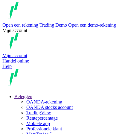
Open een rekening
Trading
Demo
Open een demo-rekening
Mijn account
Mijn account
Handel online
Help
Beleggen
OANDA-rekening
OANDA stocks account
TradingView
Rentepercentage
Mobiele app
Professionele klant