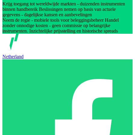
Krijg toegang tot wereldwijde markten - duizenden instrumenten
binnen handbereik Beslissingen nemen op basis van actuele
gegevens - dagelijkse kansen en aanbevelingen
Neem de regie - mobiele tools voor beleggingsbeheer Handel
zonder onnodige kosten - geen commissie op belangrijke
instrumenten. Inzichtelijke prijsstelling en historische spreads
Netherland