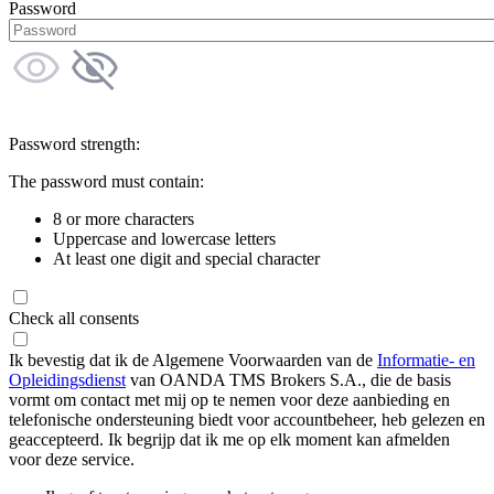
Password
Password strength:
The password must contain:
8 or more characters
Uppercase and lowercase letters
At least one digit and special character
Check all consents
Ik bevestig dat ik de Algemene Voorwaarden van de
Informatie- en
Opleidingsdienst
van OANDA TMS Brokers S.A., die de basis
vormt om contact met mij op te nemen voor deze aanbieding en
telefonische ondersteuning biedt voor accountbeheer, heb gelezen en
geaccepteerd. Ik begrijp dat ik me op elk moment kan afmelden
voor deze service.