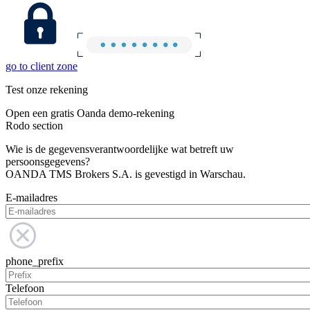
go to client zone
Test onze rekening
Open een gratis Oanda demo-rekening
Rodo section
Wie is de gegevensverantwoordelijke wat betreft uw
persoonsgegevens?
OANDA TMS Brokers S.A. is gevestigd in Warschau.
E-mailadres
phone_prefix
Telefoon