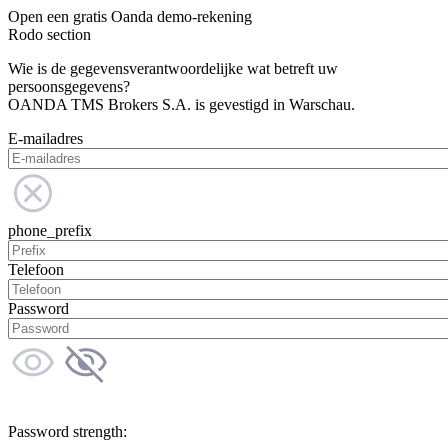
Open een gratis Oanda demo-rekening
Rodo section
Wie is de gegevensverantwoordelijke wat betreft uw
persoonsgegevens?
OANDA TMS Brokers S.A. is gevestigd in Warschau.
E-mailadres
phone_prefix
Telefoon
Password
Password strength: