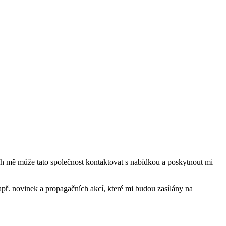
mě může tato společnost kontaktovat s nabídkou a poskytnout mi
ř. novinek a propagačních akcí, které mi budou zasílány na