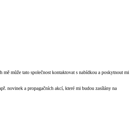
mě může tato společnost kontaktovat s nabídkou a poskytnout mi
ř. novinek a propagačních akcí, které mi budou zasílány na