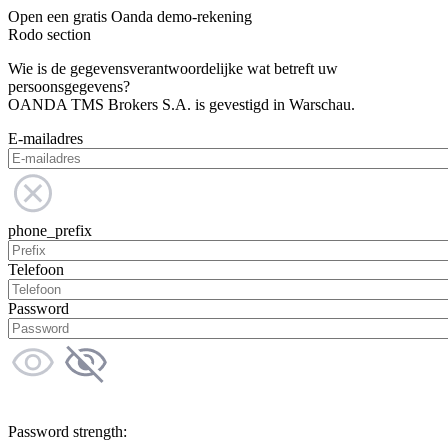
Open een gratis Oanda demo-rekening
Rodo section
Wie is de gegevensverantwoordelijke wat betreft uw
persoonsgegevens?
OANDA TMS Brokers S.A. is gevestigd in Warschau.
E-mailadres
phone_prefix
Telefoon
Password
Password strength: