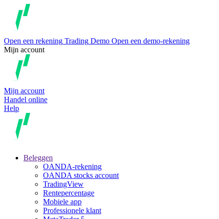
Open een rekening
Trading
Demo
Open een demo-rekening
Mijn account
Mijn account
Handel online
Help
Beleggen
OANDA-rekening
OANDA stocks account
TradingView
Rentepercentage
Mobiele app
Professionele klant