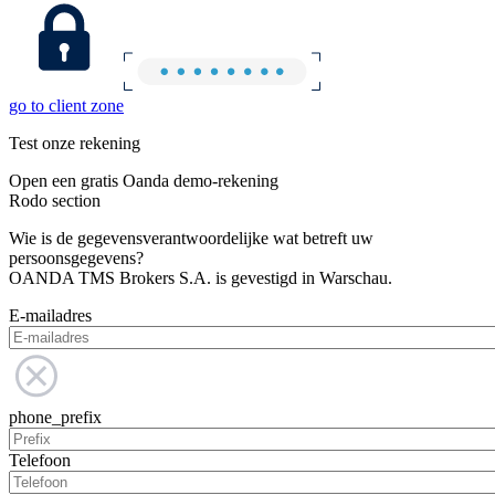
go to client zone
Test onze rekening
Open een gratis Oanda demo-rekening
Rodo section
Wie is de gegevensverantwoordelijke wat betreft uw
persoonsgegevens?
OANDA TMS Brokers S.A. is gevestigd in Warschau.
E-mailadres
phone_prefix
Telefoon