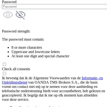
Password
Password strength:
The password must contain:
8 or more characters
Uppercase and lowercase letters
At least one digit and special character
Check all consents
Ik bevestig dat ik de Algemene Voorwaarden van de
Informatie- en
Opleidingsdienst
van OANDA TMS Brokers S.A., die de basis
vormt om contact met mij op te nemen voor deze aanbieding en
telefonische ondersteuning biedt voor accountbeheer, heb gelezen en
geaccepteerd. Ik begrijp dat ik me op elk moment kan afmelden
voor deze service.