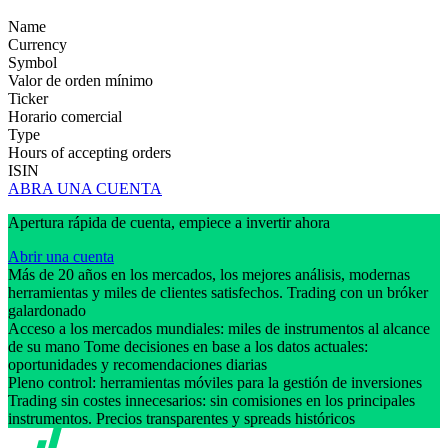
Name
Currency
Symbol
Valor de orden mínimo
Ticker
Horario comercial
Type
Hours of accepting orders
ISIN
ABRA UNA CUENTA
Apertura rápida de cuenta, empiece a invertir ahora
Abrir una cuenta
Más de 20 años en los mercados, los mejores análisis, modernas
herramientas y miles de clientes satisfechos. Trading con un bróker
galardonado
Acceso a los mercados mundiales: miles de instrumentos al alcance
de su mano Tome decisiones en base a los datos actuales:
oportunidades y recomendaciones diarias
Pleno control: herramientas móviles para la gestión de inversiones
Trading sin costes innecesarios: sin comisiones en los principales
instrumentos. Precios transparentes y spreads históricos