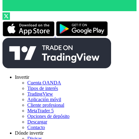
Invertir
Cuenta OANDA
Tipos de interés
TradingView
Aplicación móvil
Cliente profesional
MetaTrader 5
Opciones de depósito
Descargar
Contacto
Dónde invertir
Divisas