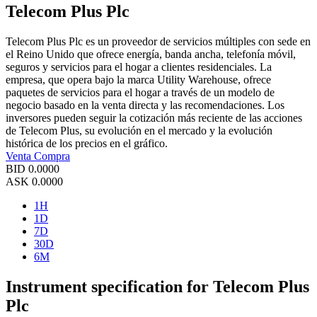
Telecom Plus Plc
Telecom Plus Plc es un proveedor de servicios múltiples con sede en
el Reino Unido que ofrece energía, banda ancha, telefonía móvil,
seguros y servicios para el hogar a clientes residenciales. La
empresa, que opera bajo la marca Utility Warehouse, ofrece
paquetes de servicios para el hogar a través de un modelo de
negocio basado en la venta directa y las recomendaciones. Los
inversores pueden seguir la cotización más reciente de las acciones
de Telecom Plus, su evolución en el mercado y la evolución
histórica de los precios en el gráfico.
Venta
Compra
BID
0.0000
ASK
0.0000
1H
1D
7D
30D
6M
Instrument specification for Telecom Plus
Plc