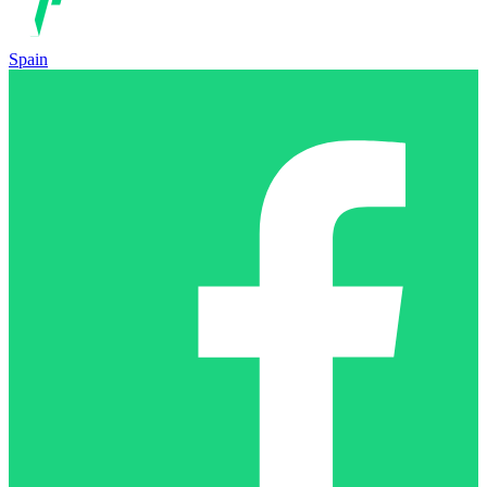
Spain