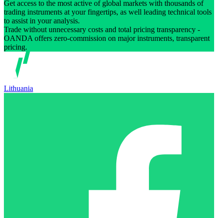
Get access to the most active of global markets with thousands of
trading instruments at your fingertips, as well leading technical tools
to assist in your analysis.
Trade without unnecessary costs and total pricing transparency -
OANDA offers zero-commission on major instruments, transparent
pricing.
Lithuania