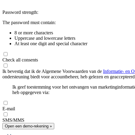
Password strength:
The password must contain:
8 or more characters
Uppercase and lowercase letters
At least one digit and special character
Check all consents
Ik bevestig dat ik de Algemene Voorwaarden van de
Informatie- en O
ondersteuning biedt voor accountbeheer, heb gelezen en geaccepteerd
Ik geef toestemming voor het ontvangen van marketinginformati
heb opgegeven via:
E-mail
SMS/MMS
Open een demo-rekening »