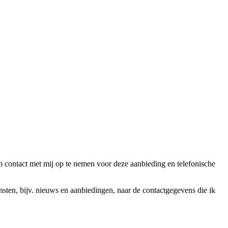
ntact met mij op te nemen voor deze aanbieding en telefonische
en, bijv. nieuws en aanbiedingen, naar de contactgegevens die ik