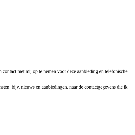
ntact met mij op te nemen voor deze aanbieding en telefonische
en, bijv. nieuws en aanbiedingen, naar de contactgegevens die ik