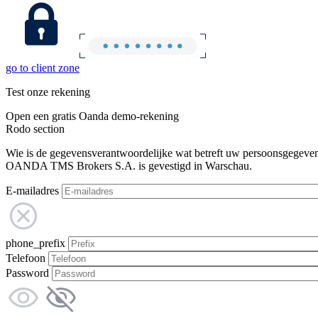
go to client zone
Test onze rekening
Open een gratis Oanda demo-rekening
Rodo section
Wie is de gegevensverantwoordelijke wat betreft uw persoonsgegeve
OANDA TMS Brokers S.A. is gevestigd in Warschau.
E-mailadres
phone_prefix
Telefoon
Password