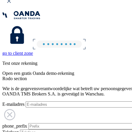
go to client zone
Test onze rekening
Open een gratis Oanda demo-rekening
Rodo section
Wie is de gegevensverantwoordelijke wat betreft uw persoonsgegeve
OANDA TMS Brokers S.A. is gevestigd in Warschau.
E-mailadres
phone_prefix