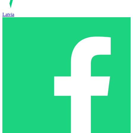
Latvia