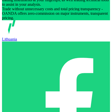
to assist in your analysis.
Trade without unnecessary costs and total pricing transparency -
OANDA offers zero-commission on major instruments, transparent
pricing.
Lithuania