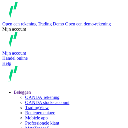
Open een rekening
Trading
Demo
Open een demo-rekening
Mijn account
Mijn account
Handel online
Help
Beleggen
OANDA-rekening
OANDA stocks account
TradingView
Rentepercentage
Mobiele app
Professionele klant