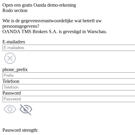
Open een gratis Oanda demo-rekening
Rodo section
Wie is de gegevensverantwoordelijke wat betreft uw
persoonsgegevens?
OANDA TMS Brokers S.A. is gevestigd in Warschau.
E-mailadres
phone_prefix
Telefoon
Password
Password strength: