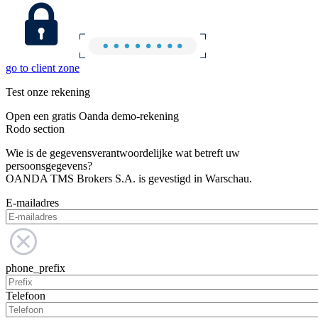
go to client zone
Test onze rekening
Open een gratis Oanda demo-rekening
Rodo section
Wie is de gegevensverantwoordelijke wat betreft uw
persoonsgegevens?
OANDA TMS Brokers S.A. is gevestigd in Warschau.
E-mailadres
phone_prefix
Telefoon