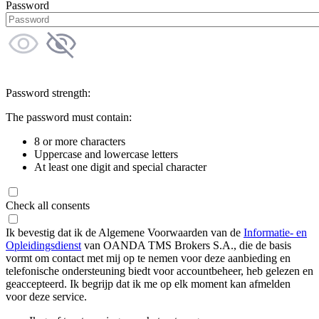
Password
Password strength:
The password must contain:
8 or more characters
Uppercase and lowercase letters
At least one digit and special character
Check all consents
Ik bevestig dat ik de Algemene Voorwaarden van de
Informatie- en
Opleidingsdienst
van OANDA TMS Brokers S.A., die de basis
vormt om contact met mij op te nemen voor deze aanbieding en
telefonische ondersteuning biedt voor accountbeheer, heb gelezen en
geaccepteerd. Ik begrijp dat ik me op elk moment kan afmelden
voor deze service.