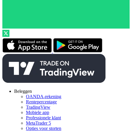
Beleggen
OANDA-rekening
Rentepercentage
TradingView
Mobiele app
Professionele klant
MetaTrader 5
Opties voor storten