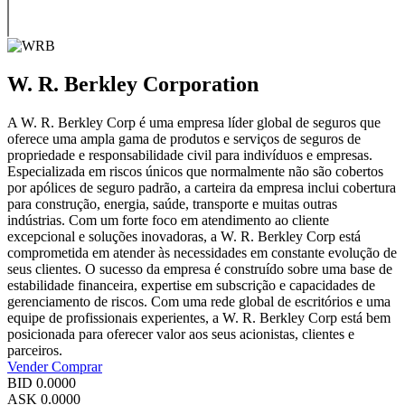
W. R. Berkley Corporation
A W. R. Berkley Corp é uma empresa líder global de seguros que
oferece uma ampla gama de produtos e serviços de seguros de
propriedade e responsabilidade civil para indivíduos e empresas.
Especializada em riscos únicos que normalmente não são cobertos
por apólices de seguro padrão, a carteira da empresa inclui cobertura
para construção, energia, saúde, transporte e muitas outras
indústrias. Com um forte foco em atendimento ao cliente
excepcional e soluções inovadoras, a W. R. Berkley Corp está
comprometida em atender às necessidades em constante evolução de
seus clientes. O sucesso da empresa é construído sobre uma base de
estabilidade financeira, expertise em subscrição e capacidades de
gerenciamento de riscos. Com uma rede global de escritórios e uma
equipe de profissionais experientes, a W. R. Berkley Corp está bem
posicionada para oferecer valor aos seus acionistas, clientes e
parceiros.
Vender
Comprar
BID
0.0000
ASK
0.0000