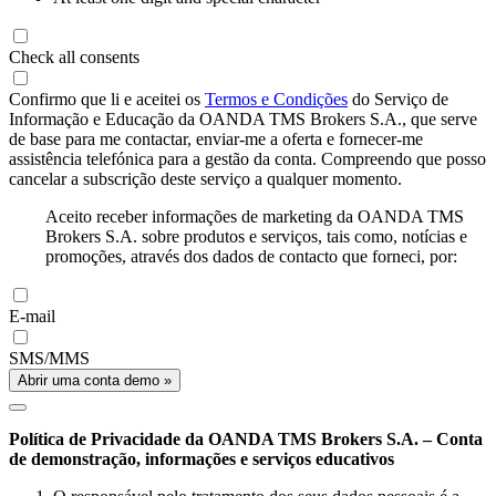
Check all consents
Confirmo que li e aceitei os
Termos e Condições
do Serviço de
Informação e Educação da OANDA TMS Brokers S.A., que serve
de base para me contactar, enviar-me a oferta e fornecer-me
assistência telefónica para a gestão da conta. Compreendo que posso
cancelar a subscrição deste serviço a qualquer momento.
Aceito receber informações de marketing da OANDA TMS
Brokers S.A. sobre produtos e serviços, tais como, notícias e
promoções, através dos dados de contacto que forneci, por:
E-mail
SMS/MMS
Abrir uma conta demo »
Política de Privacidade da OANDA TMS Brokers S.A. – Conta
de demonstração, informações e serviços educativos