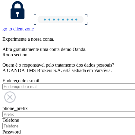
go to client zone
Experimente a nossa conta.
Abra gratuitamente uma conta demo Oanda.
Rodo section
Quem é o responsável pelo tratamento dos dados pessoais?
A OANDA TMS Brokers S.A. está sediada em Varsóvia.
Endereço de e-mail
phone_prefix
Telefone
Password