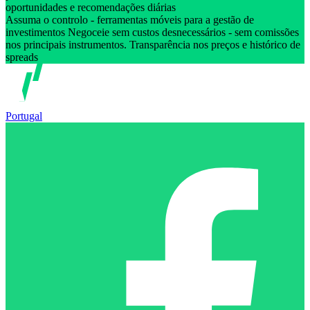
oportunidades e recomendações diárias
Assuma o controlo - ferramentas móveis para a gestão de
investimentos Negoceie sem custos desnecessários - sem comissões
nos principais instrumentos. Transparência nos preços e histórico de
spreads
Portugal