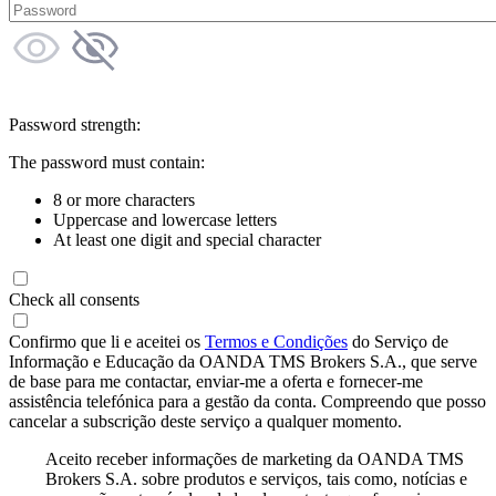
Password strength:
The password must contain:
8 or more characters
Uppercase and lowercase letters
At least one digit and special character
Check all consents
Confirmo que li e aceitei os
Termos e Condições
do Serviço de
Informação e Educação da OANDA TMS Brokers S.A., que serve
de base para me contactar, enviar-me a oferta e fornecer-me
assistência telefónica para a gestão da conta. Compreendo que posso
cancelar a subscrição deste serviço a qualquer momento.
Aceito receber informações de marketing da OANDA TMS
Brokers S.A. sobre produtos e serviços, tais como, notícias e