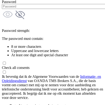
Password
Password strength:
The password must contain:
8 or more characters
Uppercase and lowercase letters
At least one digit and special character
Check all consents
Ik bevestig dat ik de Algemene Voorwaarden van de
Informatie- en
Opleidingsdienst
van OANDA TMS Brokers S.A., die de basis
vormt om contact met mij op te nemen voor deze aanbieding en
telefonische ondersteuning biedt voor accountbeheer, heb gelezen en
geaccepteerd. Ik begrijp dat ik me op elk moment kan afmelden
voor deze service.