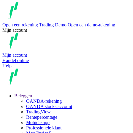
Open een rekening
Trading
Demo
Open een demo-rekening
Mijn account
Mijn account
Handel online
Help
Beleggen
OANDA-rekening
OANDA stocks account
TradingView
Rentepercentage
Mobiele app
Professionele klant