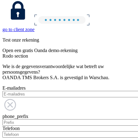
go to client zone
Test onze rekening
Open een gratis Oanda demo-rekening
Rodo section
Wie is de gegevensverantwoordelijke wat betreft uw
persoonsgegevens?
OANDA TMS Brokers S.A. is gevestigd in Warschau.
E-mailadres
phone_prefix
Telefoon