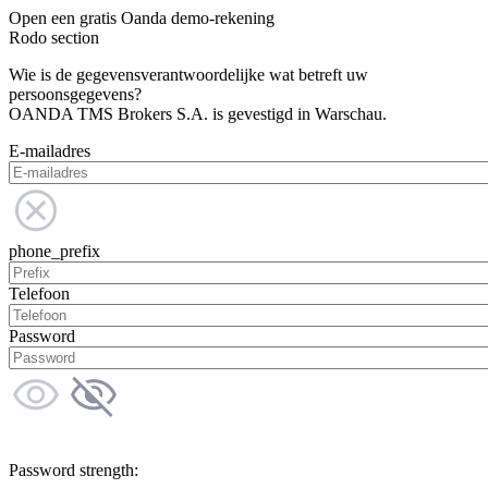
Open een gratis Oanda demo-rekening
Rodo section
Wie is de gegevensverantwoordelijke wat betreft uw
persoonsgegevens?
OANDA TMS Brokers S.A. is gevestigd in Warschau.
E-mailadres
phone_prefix
Telefoon
Password
Password strength: