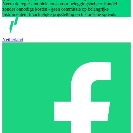
Neem de regie - mobiele tools voor beleggingsbeheer Handel
zonder onnodige kosten - geen commissie op belangrijke
instrumenten. Inzichtelijke prijsstelling en historische spreads
Netherland