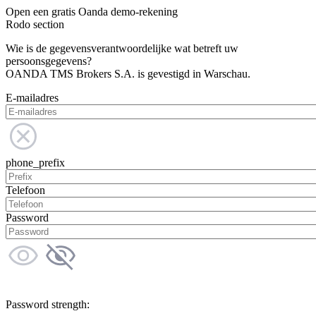
Open een gratis Oanda demo-rekening
Rodo section
Wie is de gegevensverantwoordelijke wat betreft uw
persoonsgegevens?
OANDA TMS Brokers S.A. is gevestigd in Warschau.
E-mailadres
phone_prefix
Telefoon
Password
Password strength: