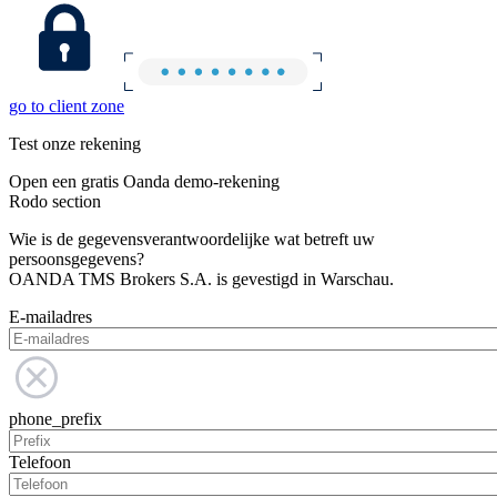
go to client zone
Test onze rekening
Open een gratis Oanda demo-rekening
Rodo section
Wie is de gegevensverantwoordelijke wat betreft uw
persoonsgegevens?
OANDA TMS Brokers S.A. is gevestigd in Warschau.
E-mailadres
phone_prefix
Telefoon