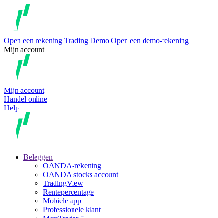
Open een rekening
Trading
Demo
Open een demo-rekening
Mijn account
Mijn account
Handel online
Help
Beleggen
OANDA-rekening
OANDA stocks account
TradingView
Rentepercentage
Mobiele app
Professionele klant