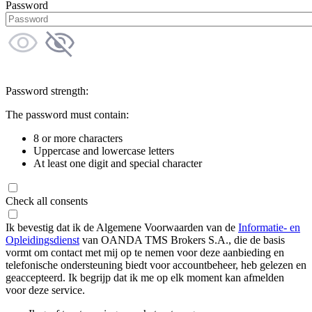
Password
Password strength:
The password must contain:
8 or more characters
Uppercase and lowercase letters
At least one digit and special character
Check all consents
Ik bevestig dat ik de Algemene Voorwaarden van de
Informatie- en
Opleidingsdienst
van OANDA TMS Brokers S.A., die de basis
vormt om contact met mij op te nemen voor deze aanbieding en
telefonische ondersteuning biedt voor accountbeheer, heb gelezen en
geaccepteerd. Ik begrijp dat ik me op elk moment kan afmelden
voor deze service.