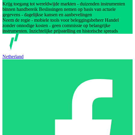
Krijg toegang tot wereldwijde markten - duizenden instrumenten
binnen handbereik Beslissingen nemen op basis van actuele
gegevens - dagelijkse kansen en aanbevelingen
Neem de regie - mobiele tools voor beleggingsbeheer Handel
zonder onnodige kosten - geen commissie op belangrijke
instrumenten. Inzichtelijke prijsstelling en historische spreads
Netherland