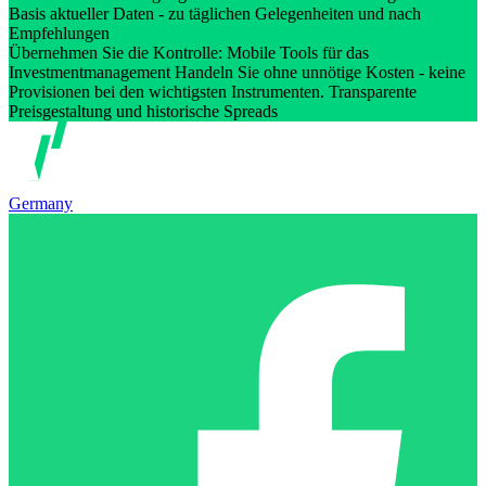
Basis aktueller Daten - zu täglichen Gelegenheiten und nach
Empfehlungen
Übernehmen Sie die Kontrolle: Mobile Tools für das
Investmentmanagement Handeln Sie ohne unnötige Kosten - keine
Provisionen bei den wichtigsten Instrumenten. Transparente
Preisgestaltung und historische Spreads
Germany