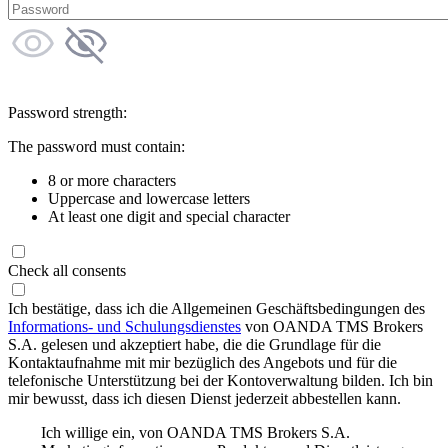
Password strength:
The password must contain:
8 or more characters
Uppercase and lowercase letters
At least one digit and special character
Check all consents
Ich bestätige, dass ich die Allgemeinen Geschäftsbedingungen des
Informations- und Schulungsdienstes
von OANDA TMS Brokers
S.A. gelesen und akzeptiert habe, die die Grundlage für die
Kontaktaufnahme mit mir bezüglich des Angebots und für die
telefonische Unterstützung bei der Kontoverwaltung bilden. Ich bin
mir bewusst, dass ich diesen Dienst jederzeit abbestellen kann.
Ich willige ein, von OANDA TMS Brokers S.A.