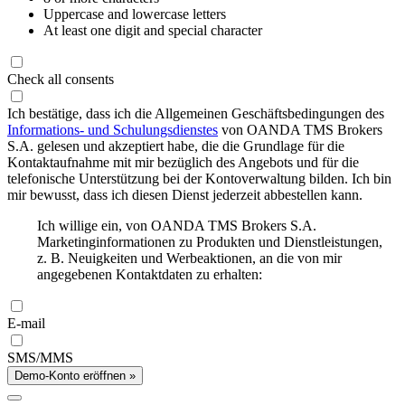
Uppercase and lowercase letters
At least one digit and special character
Check all consents
Ich bestätige, dass ich die Allgemeinen Geschäftsbedingungen des
Informations- und Schulungsdienstes
von OANDA TMS Brokers
S.A. gelesen und akzeptiert habe, die die Grundlage für die
Kontaktaufnahme mit mir bezüglich des Angebots und für die
telefonische Unterstützung bei der Kontoverwaltung bilden. Ich bin
mir bewusst, dass ich diesen Dienst jederzeit abbestellen kann.
Ich willige ein, von OANDA TMS Brokers S.A.
Marketinginformationen zu Produkten und Dienstleistungen,
z. B. Neuigkeiten und Werbeaktionen, an die von mir
angegebenen Kontaktdaten zu erhalten:
E-mail
SMS/MMS
Demo-Konto eröffnen »