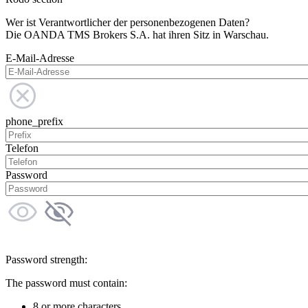
Wer ist Verantwortlicher der personenbezogenen Daten?
Die OANDA TMS Brokers S.A. hat ihren Sitz in Warschau.
E-Mail-Adresse
phone_prefix
Telefon
Password
Password strength:
The password must contain:
8 or more characters