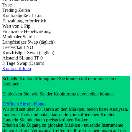
Type
Trading-Zeiten
Kontraktgöße / 1 Los
Einzahlung erforderlich
Wert von 1 Pip
Finanzielle Hebelwirkung
Minimaler Schritt
Langfristiger Swap (täglich)
Leerverkauf
NO
Kurzfristiger Swap (täglich)
Abstand SL und TP
0
3-Tage-Swap (Datum)
Konto eröffnen
Schnelle Kontoeröffnung und Sie können mit dem Investieren
beginnen
Entdecken Sie, wie Sie der Konkurrenz davon eilen können
Eröffnen Sie ein Konto
Wir sind seit über 20 Jahren an den Märkten, bieten beste Analysen,
moderne Tools und haben tausende von zufriedenen Kunden.
Handeln Sie mit einem preisgekrönten Broker
Erhalten Sie Zugang zu globalen Märkten - tausende Instrumente
stehen zu Ihrer Verfügung Treffen Sie Ihre Entscheidungen auf der