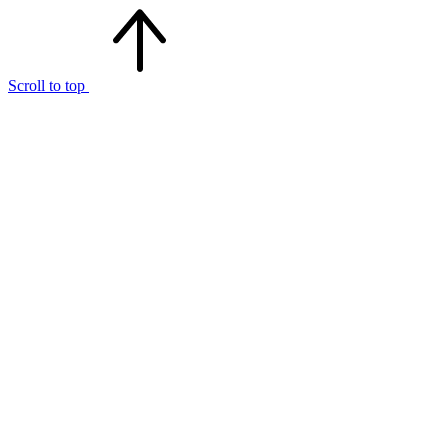
Scroll to top