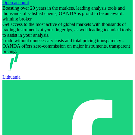
Open account
Boasting over 20 years in the markets, leading analysis tools and
thousands of satisfied clients, OANDA is proud to be an award-
winning broker.
Get access to the most active of global markets with thousands of
trading instruments at your fingertips, as well leading technical tools
to assist in your analysis.
Trade without unnecessary costs and total pricing transparency -
OANDA offers zero-commission on major instruments, transparent
pricing.
Lithuania