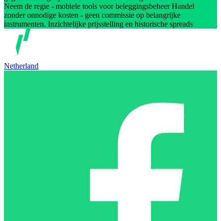
Neem de regie - mobiele tools voor beleggingsbeheer Handel
zonder onnodige kosten - geen commissie op belangrijke
instrumenten. Inzichtelijke prijsstelling en historische spreads
Netherland