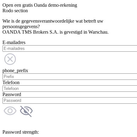
Open een gratis Oanda demo-rekening
Rodo section
Wie is de gegevensverantwoordelijke wat betreft uw
persoonsgegevens?
OANDA TMS Brokers S.A. is gevestigd in Warschau.
E-mailadres
phone_prefix
Telefoon
Password
Password strength: