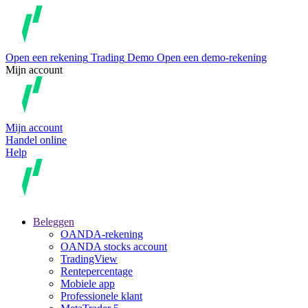
Open een rekening
Trading
Demo
Open een demo-rekening
Mijn account
Mijn account
Handel online
Help
Beleggen
OANDA-rekening
OANDA stocks account
TradingView
Rentepercentage
Mobiele app
Professionele klant