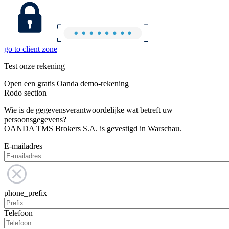
go to client zone
Test onze rekening
Open een gratis Oanda demo-rekening
Rodo section
Wie is de gegevensverantwoordelijke wat betreft uw
persoonsgegevens?
OANDA TMS Brokers S.A. is gevestigd in Warschau.
E-mailadres
phone_prefix
Telefoon