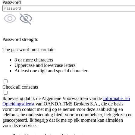
Password
Password strength:
The password must contain:
8 or more characters
Uppercase and lowercase letters
At least one digit and special character
Check all consents
Ik bevestig dat ik de Algemene Voorwaarden van de
Informatie- en
Opleidingsdienst
van OANDA TMS Brokers S.A., die de basis
vormt om contact met mij op te nemen voor deze aanbieding en
telefonische ondersteuning biedt voor accountbeheer, heb gelezen en
geaccepteerd. Ik begrijp dat ik me op elk moment kan afmelden
voor deze service.