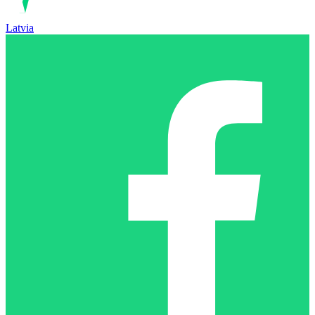
Latvia