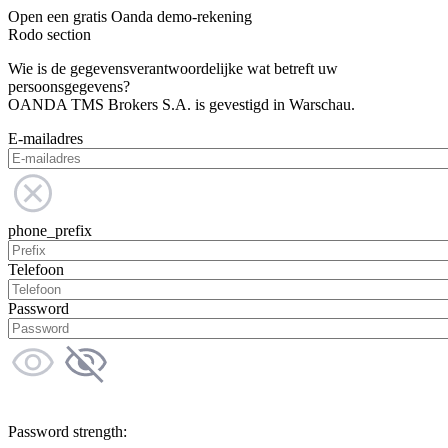
Open een gratis Oanda demo-rekening
Rodo section
Wie is de gegevensverantwoordelijke wat betreft uw
persoonsgegevens?
OANDA TMS Brokers S.A. is gevestigd in Warschau.
E-mailadres
phone_prefix
Telefoon
Password
Password strength: