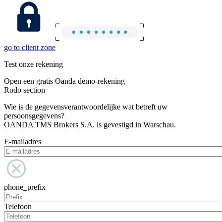
go to client zone
Test onze rekening
Open een gratis Oanda demo-rekening
Rodo section
Wie is de gegevensverantwoordelijke wat betreft uw
persoonsgegevens?
OANDA TMS Brokers S.A. is gevestigd in Warschau.
E-mailadres
phone_prefix
Telefoon