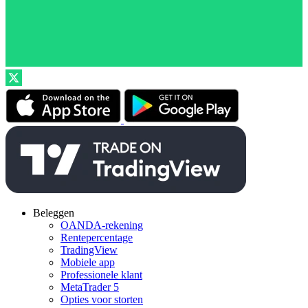
Beleggen
OANDA-rekening
Rentepercentage
TradingView
Mobiele app
Professionele klant
MetaTrader 5
Opties voor storten