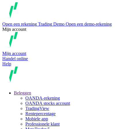
Open een rekening
Trading
Demo
Open een demo-rekening
Mijn account
Mijn account
Handel online
Help
Beleggen
OANDA-rekening
OANDA stocks account
TradingView
Rentepercentage
Mobiele app
Professionele klant