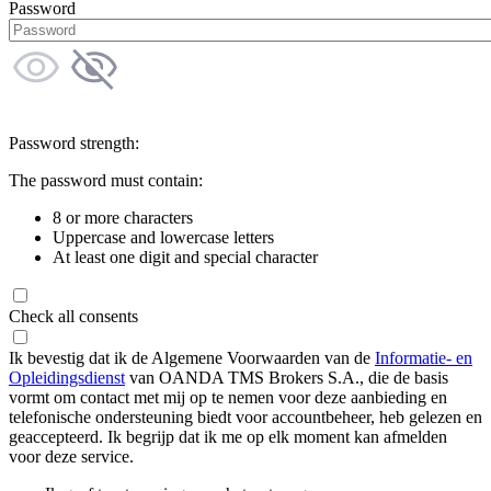
Password
Password strength:
The password must contain:
8 or more characters
Uppercase and lowercase letters
At least one digit and special character
Check all consents
Ik bevestig dat ik de Algemene Voorwaarden van de
Informatie- en
Opleidingsdienst
van OANDA TMS Brokers S.A., die de basis
vormt om contact met mij op te nemen voor deze aanbieding en
telefonische ondersteuning biedt voor accountbeheer, heb gelezen en
geaccepteerd. Ik begrijp dat ik me op elk moment kan afmelden
voor deze service.