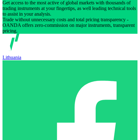
Get access to the most active of global markets with thousands of
trading instruments at your fingertips, as well leading technical tools
to assist in your analysis.
Trade without unnecessary costs and total pricing transparency -
OANDA offers zero-commission on major instruments, transparent
pricing.
Lithuania