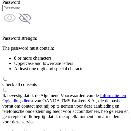
Password
Password strength:
The password must contain:
8 or more characters
Uppercase and lowercase letters
At least one digit and special character
Check all consents
Ik bevestig dat ik de Algemene Voorwaarden van de
Informatie- en
Opleidingsdienst
van OANDA TMS Brokers S.A., die de basis
vormt om contact met mij op te nemen voor deze aanbieding en
telefonische ondersteuning biedt voor accountbeheer, heb gelezen en
geaccepteerd. Ik begrijp dat ik me op elk moment kan afmelden
voor deze service.