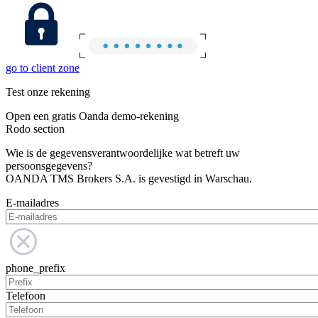
go to client zone
Test onze rekening
Open een gratis Oanda demo-rekening
Rodo section
Wie is de gegevensverantwoordelijke wat betreft uw
persoonsgegevens?
OANDA TMS Brokers S.A. is gevestigd in Warschau.
E-mailadres
phone_prefix
Telefoon