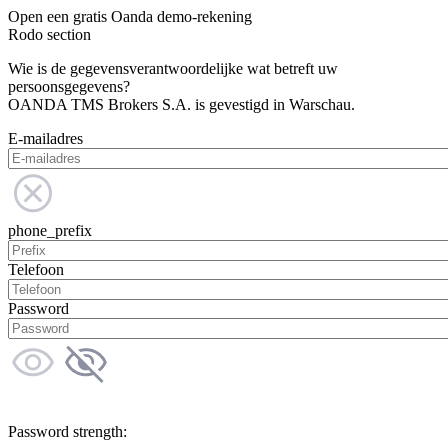
Open een gratis Oanda demo-rekening
Rodo section
Wie is de gegevensverantwoordelijke wat betreft uw
persoonsgegevens?
OANDA TMS Brokers S.A. is gevestigd in Warschau.
E-mailadres
phone_prefix
Telefoon
Password
Password strength: