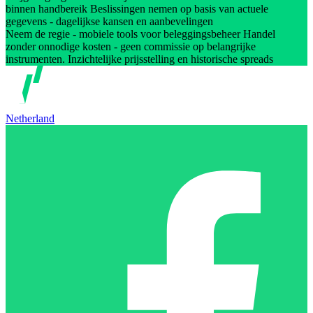
binnen handbereik Beslissingen nemen op basis van actuele
gegevens - dagelijkse kansen en aanbevelingen
Neem de regie - mobiele tools voor beleggingsbeheer Handel
zonder onnodige kosten - geen commissie op belangrijke
instrumenten. Inzichtelijke prijsstelling en historische spreads
Netherland