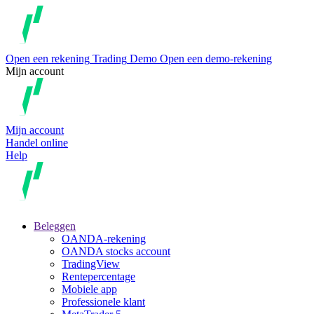
Open een rekening
Trading
Demo
Open een demo-rekening
Mijn account
Mijn account
Handel online
Help
Beleggen
OANDA-rekening
OANDA stocks account
TradingView
Rentepercentage
Mobiele app
Professionele klant