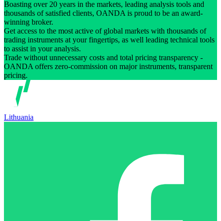
Boasting over 20 years in the markets, leading analysis tools and
thousands of satisfied clients, OANDA is proud to be an award-
winning broker.
Get access to the most active of global markets with thousands of
trading instruments at your fingertips, as well leading technical tools
to assist in your analysis.
Trade without unnecessary costs and total pricing transparency -
OANDA offers zero-commission on major instruments, transparent
pricing.
Lithuania