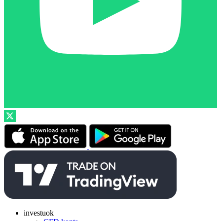
investuok