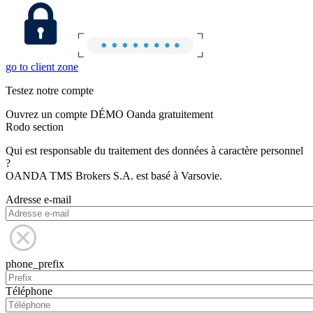
go to client zone
Testez notre compte
Ouvrez un compte DÉMO Oanda gratuitement
Rodo section
Qui est responsable du traitement des données à caractère personnel
?
OANDA TMS Brokers S.A. est basé à Varsovie.
Adresse e-mail
phone_prefix
Téléphone