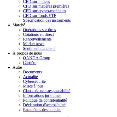
CFD sur indices
CFD sur matières premières
CFD sur crypto-monnaies
CFD sur fonds ETF
Spécification des instruments
Marché
Opérations sur titres
Cotations en direct
Renouvellements
Market news
Sentiment du client
À propos de nous
OANDA Group
Carrière
Autre
Documents
Actualité
Cybersécurité
Mises à jour
Clause de non-responsabilité
Informations juridiques
Politique de confidentialité
Déclaration d'accessibilité
Paramètres des cookies