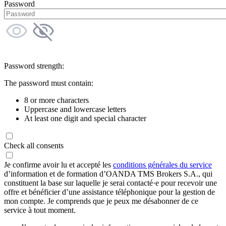
Password
Password strength:
The password must contain:
8 or more characters
Uppercase and lowercase letters
At least one digit and special character
Check all consents
Je confirme avoir lu et accepté les
conditions générales du service
d’information et de formation d’OANDA TMS Brokers S.A., qui
constituent la base sur laquelle je serai contacté·e pour recevoir une
offre et bénéficier d’une assistance téléphonique pour la gestion de
mon compte. Je comprends que je peux me désabonner de ce
service à tout moment.