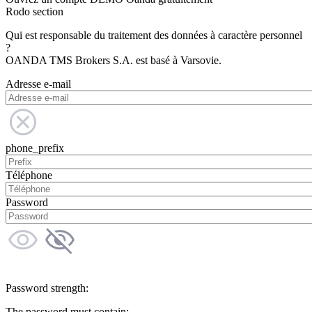
Rodo section
Qui est responsable du traitement des données à caractère personnel
?
OANDA TMS Brokers S.A. est basé à Varsovie.
Adresse e-mail
phone_prefix
Téléphone
Password
Password strength:
The password must contain: