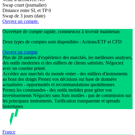
Swap court (journalier)
Distance entre SL et TP
0
Swap de 3 jours (date)
Ouvrez un compte.
Ouverture de compte rapide, commencez à investir maintenan
Deux types de comptes sont disponibles : Actions/ETF et CFD
Ouvrez un compte
Plus de 20 années d'expérience des marchés, les meilleures analyses,
des outils modernes et des milliers de clients satisfaits. Négociez
avec un courtier primé.
Accédez aux marchés du monde entier - des milliers d'instruments
au bout des doigts Prenez vos décisions sur base de données
actualisées - opportunités et recommandations quotidiennes
Prenez les commandes - des outils mobiles pour gérer vos
investissements Négociez sans frais inutiles - pas de commission sur
les principaux instruments. Tarification transparente et spreads
historiques
France