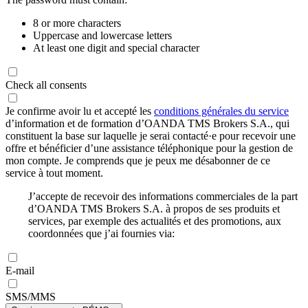
8 or more characters
Uppercase and lowercase letters
At least one digit and special character
Check all consents
Je confirme avoir lu et accepté les
conditions générales du service
d’information et de formation d’OANDA TMS Brokers S.A., qui
constituent la base sur laquelle je serai contacté·e pour recevoir une
offre et bénéficier d’une assistance téléphonique pour la gestion de
mon compte. Je comprends que je peux me désabonner de ce
service à tout moment.
J’accepte de recevoir des informations commerciales de la part
d’OANDA TMS Brokers S.A. à propos de ses produits et
services, par exemple des actualités et des promotions, aux
coordonnées que j’ai fournies via:
E-mail
SMS/MMS