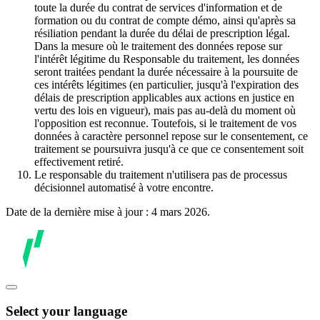
toute la durée du contrat de services d'information et de
formation ou du contrat de compte démo, ainsi qu'après sa
résiliation pendant la durée du délai de prescription légal.
Dans la mesure où le traitement des données repose sur
l'intérêt légitime du Responsable du traitement, les données
seront traitées pendant la durée nécessaire à la poursuite de
ces intérêts légitimes (en particulier, jusqu'à l'expiration des
délais de prescription applicables aux actions en justice en
vertu des lois en vigueur), mais pas au-delà du moment où
l'opposition est reconnue. Toutefois, si le traitement de vos
données à caractère personnel repose sur le consentement, ce
traitement se poursuivra jusqu'à ce que ce consentement soit
effectivement retiré.
Le responsable du traitement n'utilisera pas de processus
décisionnel automatisé à votre encontre.
Date de la dernière mise à jour : 4 mars 2026.
Select your language