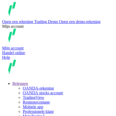
Open een rekening
Trading
Demo
Open een demo-rekening
Mijn account
Mijn account
Handel online
Help
Beleggen
OANDA-rekening
OANDA stocks account
TradingView
Rentepercentage
Mobiele app
Professionele klant