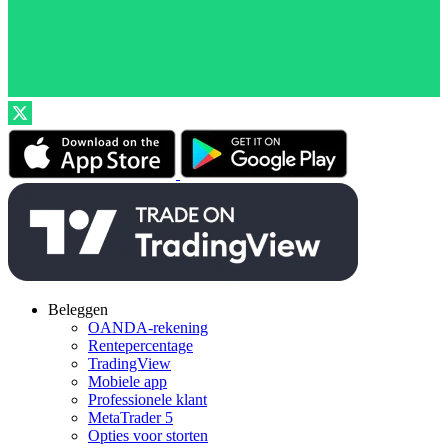
Beleggen
OANDA-rekening
Rentepercentage
TradingView
Mobiele app
Professionele klant
MetaTrader 5
Opties voor storten