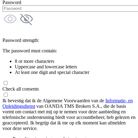
Password
Password strength:
The password must contain:
8 or more characters
Uppercase and lowercase letters
At least one digit and special character
Check all consents
Ik bevestig dat ik de Algemene Voorwaarden van de
Informatie- en
Opleidingsdienst
van OANDA TMS Brokers S.A., die de basis
vormt om contact met mij op te nemen voor deze aanbieding en
telefonische ondersteuning biedt voor accountbeheer, heb gelezen en
geaccepteerd. Ik begrijp dat ik me op elk moment kan afmelden
voor deze service.