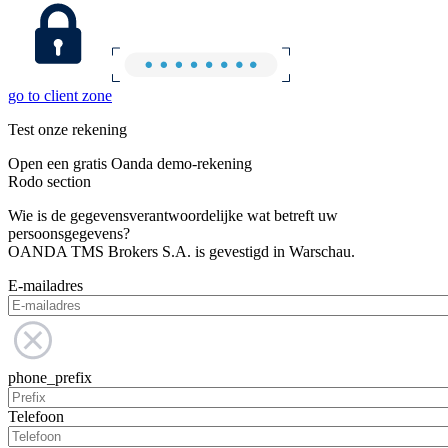
go to client zone
Test onze rekening
Open een gratis Oanda demo-rekening
Rodo section
Wie is de gegevensverantwoordelijke wat betreft uw
persoonsgegevens?
OANDA TMS Brokers S.A. is gevestigd in Warschau.
E-mailadres
phone_prefix
Telefoon