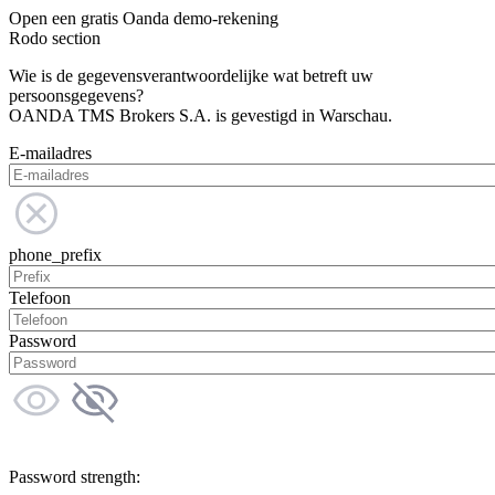
Open een gratis Oanda demo-rekening
Rodo section
Wie is de gegevensverantwoordelijke wat betreft uw
persoonsgegevens?
OANDA TMS Brokers S.A. is gevestigd in Warschau.
E-mailadres
phone_prefix
Telefoon
Password
Password strength: