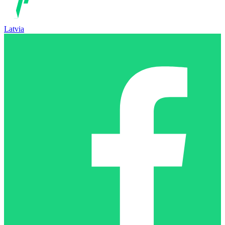
Latvia