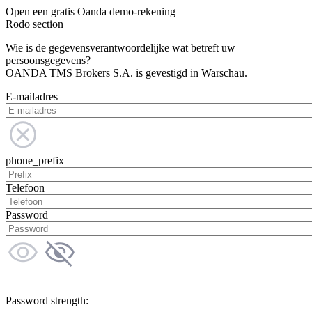
Open een gratis Oanda demo-rekening
Rodo section
Wie is de gegevensverantwoordelijke wat betreft uw
persoonsgegevens?
OANDA TMS Brokers S.A. is gevestigd in Warschau.
E-mailadres
phone_prefix
Telefoon
Password
Password strength: