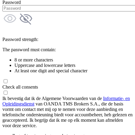
Password
Password strength:
The password must contain:
8 or more characters
Uppercase and lowercase letters
At least one digit and special character
Check all consents
Ik bevestig dat ik de Algemene Voorwaarden van de
Informatie- en
Opleidingsdienst
van OANDA TMS Brokers S.A., die de basis
vormt om contact met mij op te nemen voor deze aanbieding en
telefonische ondersteuning biedt voor accountbeheer, heb gelezen en
geaccepteerd. Ik begrijp dat ik me op elk moment kan afmelden
voor deze service.