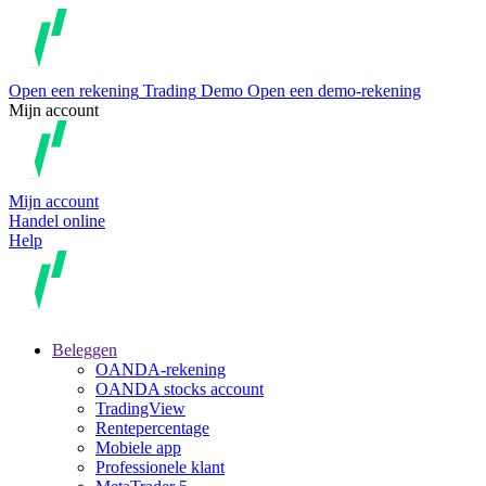
Open een rekening
Trading
Demo
Open een demo-rekening
Mijn account
Mijn account
Handel online
Help
Beleggen
OANDA-rekening
OANDA stocks account
TradingView
Rentepercentage
Mobiele app
Professionele klant