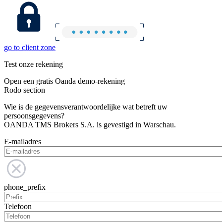
go to client zone
Test onze rekening
Open een gratis Oanda demo-rekening
Rodo section
Wie is de gegevensverantwoordelijke wat betreft uw
persoonsgegevens?
OANDA TMS Brokers S.A. is gevestigd in Warschau.
E-mailadres
phone_prefix
Telefoon