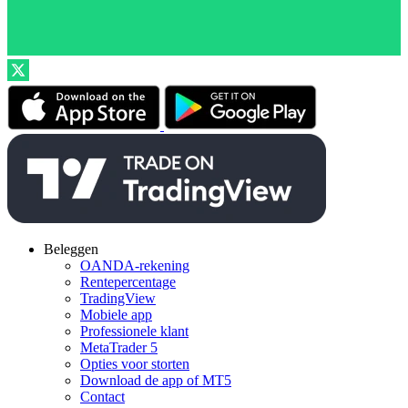
Beleggen
OANDA-rekening
Rentepercentage
TradingView
Mobiele app
Professionele klant
MetaTrader 5
Opties voor storten
Download de app of MT5
Contact