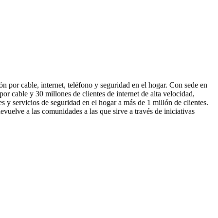
 por cable, internet, teléfono y seguridad en el hogar. Con sede en
r cable y 30 millones de clientes de internet de alta velocidad,
y servicios de seguridad en el hogar a más de 1 millón de clientes.
uelve a las comunidades a las que sirve a través de iniciativas