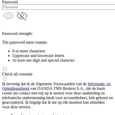
Password
Password strength:
The password must contain:
8 or more characters
Uppercase and lowercase letters
At least one digit and special character
Check all consents
Ik bevestig dat ik de Algemene Voorwaarden van de
Informatie- en
Opleidingsdienst
van OANDA TMS Brokers S.A., die de basis
vormt om contact met mij op te nemen voor deze aanbieding en
telefonische ondersteuning biedt voor accountbeheer, heb gelezen en
geaccepteerd. Ik begrijp dat ik me op elk moment kan afmelden
voor deze service.