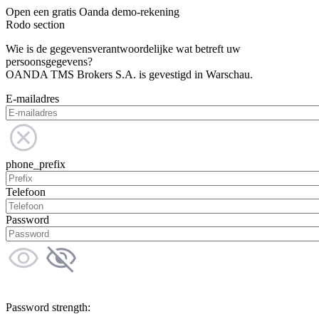
Open een gratis Oanda demo-rekening
Rodo section
Wie is de gegevensverantwoordelijke wat betreft uw
persoonsgegevens?
OANDA TMS Brokers S.A. is gevestigd in Warschau.
E-mailadres
phone_prefix
Telefoon
Password
Password strength: