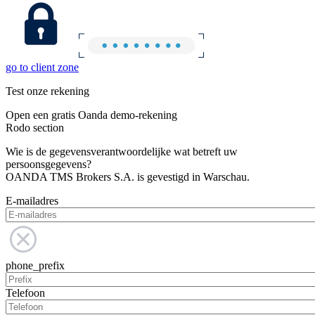
go to client zone
Test onze rekening
Open een gratis Oanda demo-rekening
Rodo section
Wie is de gegevensverantwoordelijke wat betreft uw
persoonsgegevens?
OANDA TMS Brokers S.A. is gevestigd in Warschau.
E-mailadres
phone_prefix
Telefoon