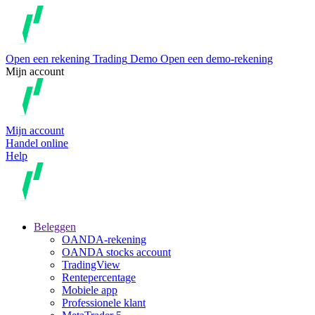
Open een rekening
Trading
Demo
Open een demo-rekening
Mijn account
Mijn account
Handel online
Help
Beleggen
OANDA-rekening
OANDA stocks account
TradingView
Rentepercentage
Mobiele app
Professionele klant