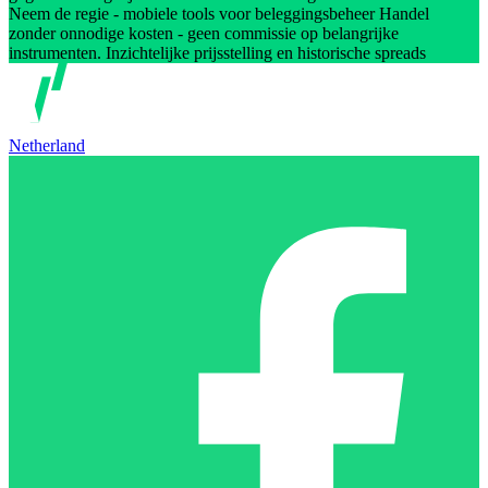
Neem de regie - mobiele tools voor beleggingsbeheer Handel
zonder onnodige kosten - geen commissie op belangrijke
instrumenten. Inzichtelijke prijsstelling en historische spreads
Netherland