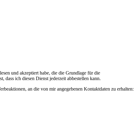
n und akzeptiert habe, die die Grundlage für die
 dass ich diesen Dienst jederzeit abbestellen kann.
rbeaktionen, an die von mir angegebenen Kontaktdaten zu erhalten: