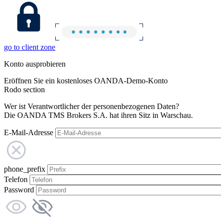
go to client zone
Konto ausprobieren
Eröffnen Sie ein kostenloses OANDA-Demo-Konto
Rodo section
Wer ist Verantwortlicher der personenbezogenen Daten?
Die OANDA TMS Brokers S.A. hat ihren Sitz in Warschau.
E-Mail-Adresse
phone_prefix
Telefon
Password