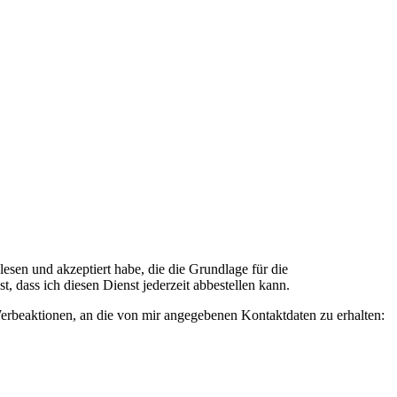
n und akzeptiert habe, die die Grundlage für die
 dass ich diesen Dienst jederzeit abbestellen kann.
rbeaktionen, an die von mir angegebenen Kontaktdaten zu erhalten: