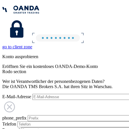
go to client zone
Konto ausprobieren
Eröffnen Sie ein kostenloses OANDA-Demo-Konto
Rodo section
Wer ist Verantwortlicher der personenbezogenen Daten?
Die OANDA TMS Brokers S.A. hat ihren Sitz in Warschau.
E-Mail-Adresse
phone_prefix
Telefon