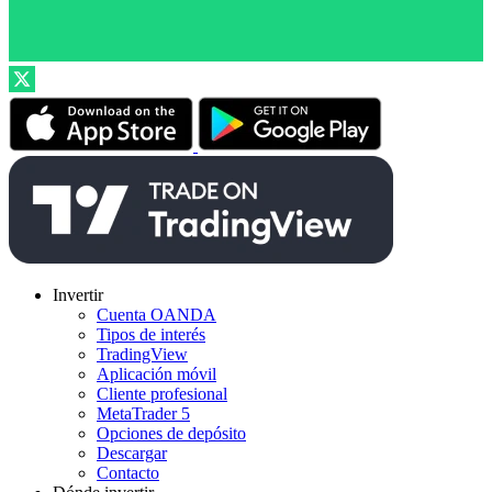
Invertir
Cuenta OANDA
Tipos de interés
TradingView
Aplicación móvil
Cliente profesional
MetaTrader 5
Opciones de depósito
Descargar
Contacto