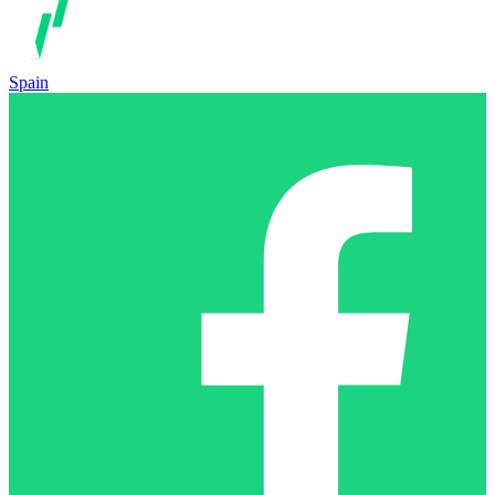
Spain