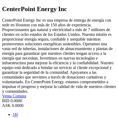
CenterPoint Energy Inc
CenterPoint Energy Inc es una empresa de entrega de energía con
sede en Houston con más de 150 años de experiencia.
Proporcionamos gas natural y electricidad a más de 7 millones de
clientes en ocho estados de los Estados Unidos. Nuestra misión es
proporcionar energía segura, confiable y asequible mientras
promovemos soluciones energéticas sostenibles. Operamos una
vasta red de tuberías, instalaciones de almacenamiento y plantas de
energía para garantizar que nuestros clientes tengan acceso a la
energía que necesitan. Invertimos en nuevas tecnologías e
infraestructura para mejorar la eficiencia y la confiabilidad. Nuestro
equipo está dedicado a brindar un servicio al cliente excepcional y
garantizar la seguridad de la comunidad. Apoyamos a las
comunidades que servimos a través de donaciones caritativas y
voluntariado. En CenterPoint Energy, estamos comprometidos a
impulsar el progreso y mejorar la calidad de vida de nuestros clientes
y comunidades.
Venta
Compra
BID
0.0000
ASK
0.0000
1H