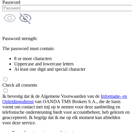
Password
Password strength:
The password must contain:
8 or more characters
Uppercase and lowercase letters
At least one digit and special character
Check all consents
Ik bevestig dat ik de Algemene Voorwaarden van de
Informatie- en
Opleidingsdienst
van OANDA TMS Brokers S.A., die de basis
vormt om contact met mij op te nemen voor deze aanbieding en
telefonische ondersteuning biedt voor accountbeheer, heb gelezen en
geaccepteerd. Ik begrijp dat ik me op elk moment kan afmelden
voor deze service.