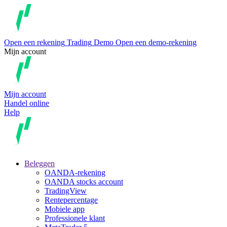
Open een rekening
Trading
Demo
Open een demo-rekening
Mijn account
Mijn account
Handel online
Help
Beleggen
OANDA-rekening
OANDA stocks account
TradingView
Rentepercentage
Mobiele app
Professionele klant