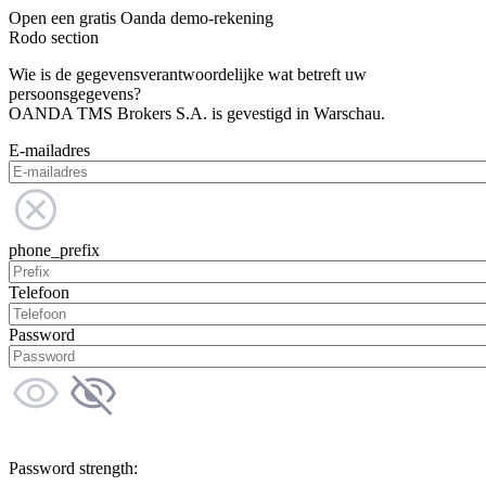
Open een gratis Oanda demo-rekening
Rodo section
Wie is de gegevensverantwoordelijke wat betreft uw
persoonsgegevens?
OANDA TMS Brokers S.A. is gevestigd in Warschau.
E-mailadres
phone_prefix
Telefoon
Password
Password strength: