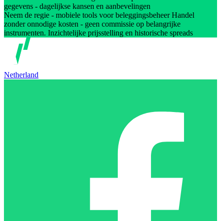
gegevens - dagelijkse kansen en aanbevelingen
Neem de regie - mobiele tools voor beleggingsbeheer Handel
zonder onnodige kosten - geen commissie op belangrijke
instrumenten. Inzichtelijke prijsstelling en historische spreads
Netherland