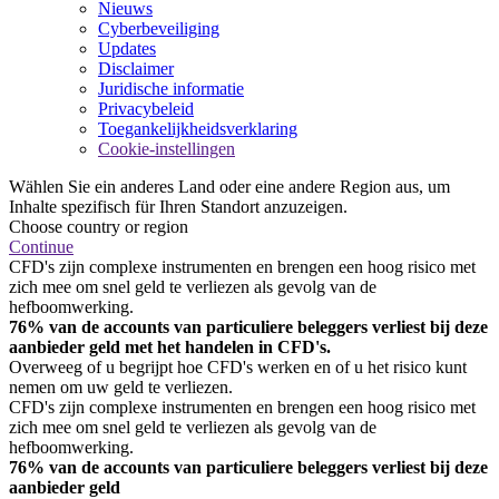
Nieuws
Cyberbeveiliging
Updates
Disclaimer
Juridische informatie
Privacybeleid
Toegankelijkheidsverklaring
Cookie-instellingen
Wählen Sie ein anderes Land oder eine andere Region aus, um
Inhalte spezifisch für Ihren Standort anzuzeigen.
Choose country or region
Continue
CFD's zijn complexe instrumenten en brengen een hoog risico met
zich mee om snel geld te verliezen als gevolg van de
hefboomwerking.
76% van de accounts van particuliere beleggers verliest bij deze
aanbieder geld met het handelen in CFD's.
Overweeg of u begrijpt hoe CFD's werken en of u het risico kunt
nemen om uw geld te verliezen.
CFD's zijn complexe instrumenten en brengen een hoog risico met
zich mee om snel geld te verliezen als gevolg van de
hefboomwerking.
76% van de accounts van particuliere beleggers verliest bij deze
aanbieder geld