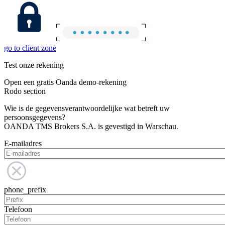
go to client zone
Test onze rekening
Open een gratis Oanda demo-rekening
Rodo section
Wie is de gegevensverantwoordelijke wat betreft uw
persoonsgegevens?
OANDA TMS Brokers S.A. is gevestigd in Warschau.
E-mailadres
phone_prefix
Telefoon