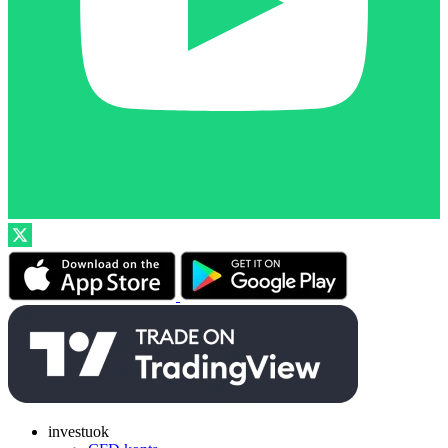
investuok