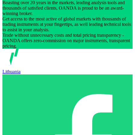
Boasting over 20 years in the markets, leading analysis tools and
thousands of satisfied clients, OANDA is proud to be an award-
winning broker.
Get access to the most active of global markets with thousands of
trading instruments at your fingertips, as well leading technical tools
to assist in your analysis.
Trade without unnecessary costs and total pricing transparency -
OANDA offers zero-commission on major instruments, transparent
pricing.
Lithuania