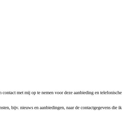
ntact met mij op te nemen voor deze aanbieding en telefonische
en, bijv. nieuws en aanbiedingen, naar de contactgegevens die ik