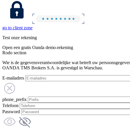
go to client zone
Test onze rekening
Open een gratis Oanda demo-rekening
Rodo section
Wie is de gegevensverantwoordelijke wat betreft uw persoonsgegeve
OANDA TMS Brokers S.A. is gevestigd in Warschau.
E-mailadres
phone_prefix
Telefoon
Password