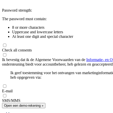
Password strength:
The password must contain:
8 or more characters
Uppercase and lowercase letters
At least one digit and special character
Check all consents
Ik bevestig dat ik de Algemene Voorwaarden van de
Informatie- en O
ondersteuning biedt voor accountbeheer, heb gelezen en geaccepteerd
Ik geef toestemming voor het ontvangen van marketinginformati
heb opgegeven via:
E-mail
SMS/MMS
Open een demo-rekening »