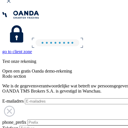
go to client zone
Test onze rekening
Open een gratis Oanda demo-rekening
Rodo section
Wie is de gegevensverantwoordelijke wat betreft uw persoonsgegeve
OANDA TMS Brokers S.A. is gevestigd in Warschau.
E-mailadres
phone_prefix