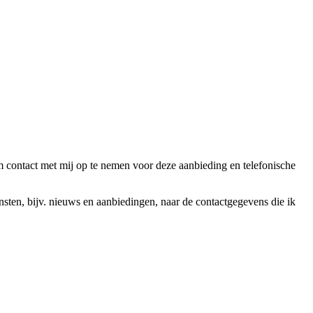
ntact met mij op te nemen voor deze aanbieding en telefonische
en, bijv. nieuws en aanbiedingen, naar de contactgegevens die ik