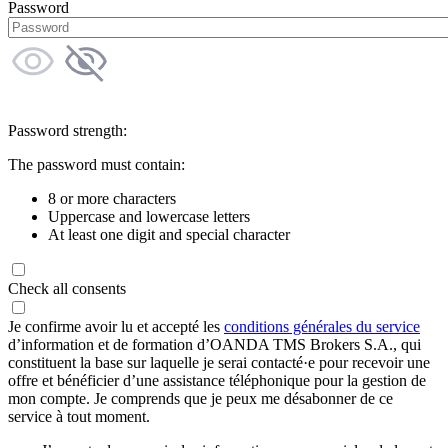
Password
Password strength:
The password must contain:
8 or more characters
Uppercase and lowercase letters
At least one digit and special character
Check all consents
Je confirme avoir lu et accepté les
conditions générales du service
d’information et de formation d’OANDA TMS Brokers S.A., qui
constituent la base sur laquelle je serai contacté·e pour recevoir une
offre et bénéficier d’une assistance téléphonique pour la gestion de
mon compte. Je comprends que je peux me désabonner de ce
service à tout moment.