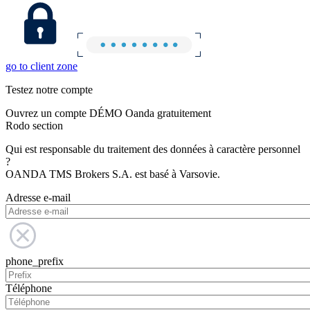
go to client zone
Testez notre compte
Ouvrez un compte DÉMO Oanda gratuitement
Rodo section
Qui est responsable du traitement des données à caractère personnel
?
OANDA TMS Brokers S.A. est basé à Varsovie.
Adresse e-mail
phone_prefix
Téléphone