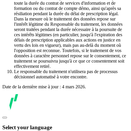
toute la durée du contrat de services d'information et de
formation ou du contrat de compte démo, ainsi qu'après sa
résiliation pendant la durée du délai de prescription légal.
Dans la mesure où le traitement des données repose sur
l'intérêt légitime du Responsable du traitement, les données
seront traitées pendant la durée nécessaire à la poursuite de
ces intérêts légitimes (en particulier, jusqu'à l'expiration des
délais de prescription applicables aux actions en justice en
vertu des lois en vigueur), mais pas au-delà du moment où
l'opposition est reconnue. Toutefois, si le traitement de vos
données à caractère personnel repose sur le consentement, ce
traitement se poursuivra jusqu'à ce que ce consentement soit
effectivement retiré.
Le responsable du traitement n'utilisera pas de processus
décisionnel automatisé à votre encontre.
Date de la dernière mise à jour : 4 mars 2026.
Select your language