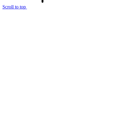
Scroll to top