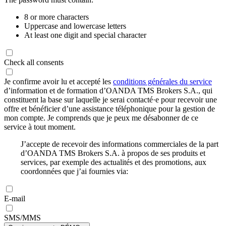
8 or more characters
Uppercase and lowercase letters
At least one digit and special character
Check all consents
Je confirme avoir lu et accepté les
conditions générales du service
d’information et de formation d’OANDA TMS Brokers S.A., qui
constituent la base sur laquelle je serai contacté·e pour recevoir une
offre et bénéficier d’une assistance téléphonique pour la gestion de
mon compte. Je comprends que je peux me désabonner de ce
service à tout moment.
J’accepte de recevoir des informations commerciales de la part
d’OANDA TMS Brokers S.A. à propos de ses produits et
services, par exemple des actualités et des promotions, aux
coordonnées que j’ai fournies via:
E-mail
SMS/MMS