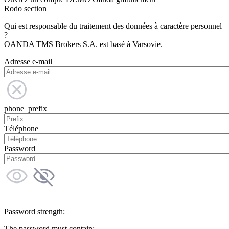
Rodo section
Qui est responsable du traitement des données à caractère personnel
?
OANDA TMS Brokers S.A. est basé à Varsovie.
Adresse e-mail
phone_prefix
Téléphone
Password
Password strength:
The password must contain: