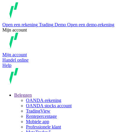
Open een rekening
Trading
Demo
Open een demo-rekening
Mijn account
Mijn account
Handel online
Help
Beleggen
OANDA-rekening
OANDA stocks account
TradingView
Rentepercentage
Mobiele app
Professionele klant