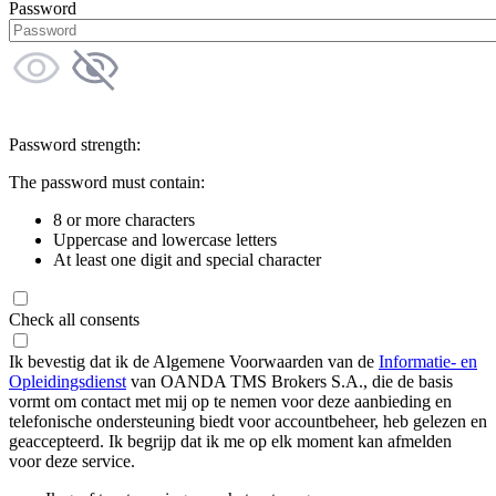
Password
Password strength:
The password must contain:
8 or more characters
Uppercase and lowercase letters
At least one digit and special character
Check all consents
Ik bevestig dat ik de Algemene Voorwaarden van de
Informatie- en
Opleidingsdienst
van OANDA TMS Brokers S.A., die de basis
vormt om contact met mij op te nemen voor deze aanbieding en
telefonische ondersteuning biedt voor accountbeheer, heb gelezen en
geaccepteerd. Ik begrijp dat ik me op elk moment kan afmelden
voor deze service.