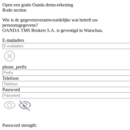
Open een gratis Oanda demo-rekening
Rodo section
Wie is de gegevensverantwoordelijke wat betreft uw
persoonsgegevens?
OANDA TMS Brokers S.A. is gevestigd in Warschau.
E-mailadres
phone_prefix
Telefoon
Password
Password strength: