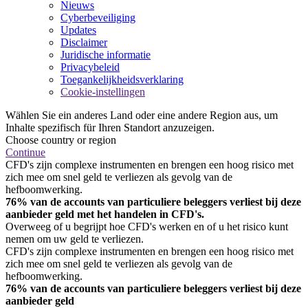
Nieuws
Cyberbeveiliging
Updates
Disclaimer
Juridische informatie
Privacybeleid
Toegankelijkheidsverklaring
Cookie-instellingen
Wählen Sie ein anderes Land oder eine andere Region aus, um
Inhalte spezifisch für Ihren Standort anzuzeigen.
Choose country or region
Continue
CFD's zijn complexe instrumenten en brengen een hoog risico met
zich mee om snel geld te verliezen als gevolg van de
hefboomwerking.
76% van de accounts van particuliere beleggers verliest bij deze
aanbieder geld met het handelen in CFD's.
Overweeg of u begrijpt hoe CFD's werken en of u het risico kunt
nemen om uw geld te verliezen.
CFD's zijn complexe instrumenten en brengen een hoog risico met
zich mee om snel geld te verliezen als gevolg van de
hefboomwerking.
76% van de accounts van particuliere beleggers verliest bij deze
aanbieder geld