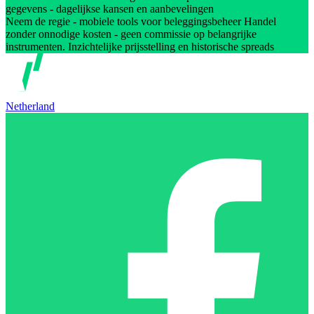
gegevens - dagelijkse kansen en aanbevelingen
Neem de regie - mobiele tools voor beleggingsbeheer Handel
zonder onnodige kosten - geen commissie op belangrijke
instrumenten. Inzichtelijke prijsstelling en historische spreads
Netherland