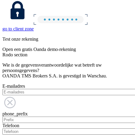
go to client zone
Test onze rekening
Open een gratis Oanda demo-rekening
Rodo section
Wie is de gegevensverantwoordelijke wat betreft uw
persoonsgegevens?
OANDA TMS Brokers S.A. is gevestigd in Warschau.
E-mailadres
phone_prefix
Telefoon