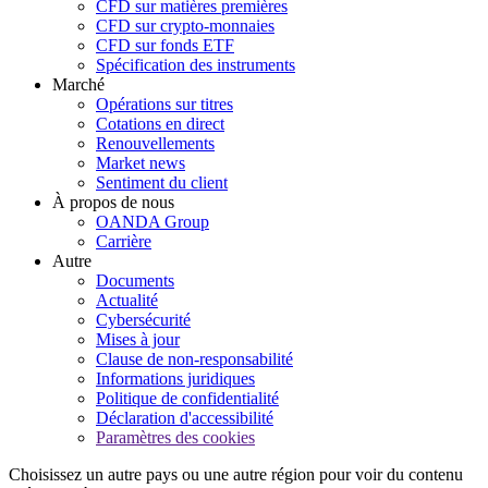
CFD sur matières premières
CFD sur crypto-monnaies
CFD sur fonds ETF
Spécification des instruments
Marché
Opérations sur titres
Cotations en direct
Renouvellements
Market news
Sentiment du client
À propos de nous
OANDA Group
Carrière
Autre
Documents
Actualité
Cybersécurité
Mises à jour
Clause de non-responsabilité
Informations juridiques
Politique de confidentialité
Déclaration d'accessibilité
Paramètres des cookies
Choisissez un autre pays ou une autre région pour voir du contenu