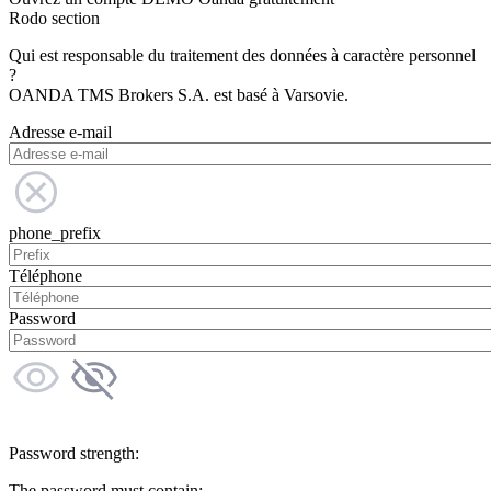
Rodo section
Qui est responsable du traitement des données à caractère personnel
?
OANDA TMS Brokers S.A. est basé à Varsovie.
Adresse e-mail
phone_prefix
Téléphone
Password
Password strength:
The password must contain: