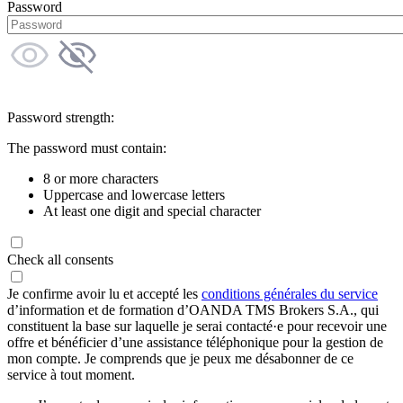
Password
Password strength:
The password must contain:
8 or more characters
Uppercase and lowercase letters
At least one digit and special character
Check all consents
Je confirme avoir lu et accepté les
conditions générales du service
d’information et de formation d’OANDA TMS Brokers S.A., qui
constituent la base sur laquelle je serai contacté·e pour recevoir une
offre et bénéficier d’une assistance téléphonique pour la gestion de
mon compte. Je comprends que je peux me désabonner de ce
service à tout moment.