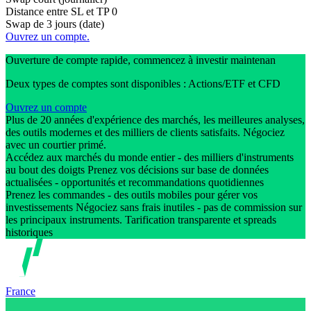
Distance entre SL et TP
0
Swap de 3 jours (date)
Ouvrez un compte.
Ouverture de compte rapide, commencez à investir maintenan
Deux types de comptes sont disponibles : Actions/ETF et CFD
Ouvrez un compte
Plus de 20 années d'expérience des marchés, les meilleures analyses,
des outils modernes et des milliers de clients satisfaits. Négociez
avec un courtier primé.
Accédez aux marchés du monde entier - des milliers d'instruments
au bout des doigts Prenez vos décisions sur base de données
actualisées - opportunités et recommandations quotidiennes
Prenez les commandes - des outils mobiles pour gérer vos
investissements Négociez sans frais inutiles - pas de commission sur
les principaux instruments. Tarification transparente et spreads
historiques
France