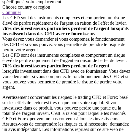
spécifique à votre emplacement.
Choose country or region
Continuer
Les CFD sont des instruments complexes et comportent un risque
élevé de perdre rapidement de l'argent en raison de l'effet de levier.
76% des investisseurs particuliers perdent de l'argent lorsqu'ils
investissent dans des CFD avec ce fournisseur.
Vous devez vous demander si vous comprenez le fonctionnement
des CFD et si vous pouvez vous permettre de prendre le risque de
perdre votre argent.
Les CFD sont des instruments complexes et comportent un risque
élevé de perdre rapidement de l'argent en raison de l'effet de levier.
76% des investisseurs particuliers perdent de l'argent
lorsqu'ils investissent dans des CFD avec ce fournisseur. Vous devez
vous demander si vous comprenez le fonctionnement des CFD et si
vous pouvez vous permettre de prendre le risque de perdre votre
argent.
Avertissement concernant les risques: le trading CFD et Forex basé
sur les effets de levier est très risqué pour votre capital. Si vous
investissez dans ce produit, vous pouvez perdre une partie ou la
totalité de l'argent investi. C'est la raison pour laquelle les marchés
CFD et Forex peuvent ne pas convenir à tous les investisseurs.
Assurez-vous de comprendre les risques et, si nécessaire, demandez
un avis indépendant. Les informations reprises sur ce site web ne