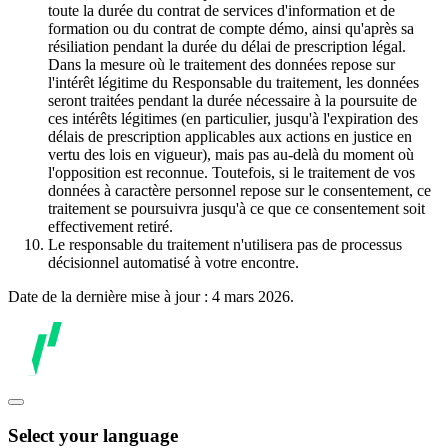
toute la durée du contrat de services d'information et de
formation ou du contrat de compte démo, ainsi qu'après sa
résiliation pendant la durée du délai de prescription légal.
Dans la mesure où le traitement des données repose sur
l'intérêt légitime du Responsable du traitement, les données
seront traitées pendant la durée nécessaire à la poursuite de
ces intérêts légitimes (en particulier, jusqu'à l'expiration des
délais de prescription applicables aux actions en justice en
vertu des lois en vigueur), mais pas au-delà du moment où
l'opposition est reconnue. Toutefois, si le traitement de vos
données à caractère personnel repose sur le consentement, ce
traitement se poursuivra jusqu'à ce que ce consentement soit
effectivement retiré.
Le responsable du traitement n'utilisera pas de processus
décisionnel automatisé à votre encontre.
Date de la dernière mise à jour : 4 mars 2026.
Select your language