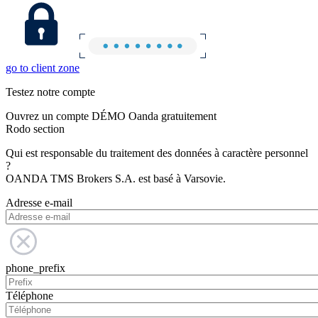
go to client zone
Testez notre compte
Ouvrez un compte DÉMO Oanda gratuitement
Rodo section
Qui est responsable du traitement des données à caractère personnel
?
OANDA TMS Brokers S.A. est basé à Varsovie.
Adresse e-mail
phone_prefix
Téléphone