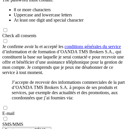
8 or more characters
Uppercase and lowercase letters
At least one digit and special character
Check all consents
Je confirme avoir lu et accepté les
conditions générales du service
d’information et de formation d’OANDA TMS Brokers S.A., qui
constituent la base sur laquelle je serai contacté·e pour recevoir une
offre et bénéficier d’une assistance téléphonique pour la gestion de
mon compte. Je comprends que je peux me désabonner de ce
service à tout moment.
J’accepte de recevoir des informations commerciales de la part
d’OANDA TMS Brokers S.A. à propos de ses produits et
services, par exemple des actualités et des promotions, aux
coordonnées que j’ai fournies via:
E-mail
SMS/MMS