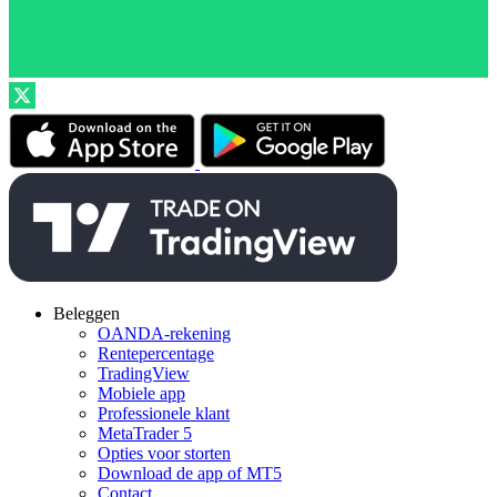
Beleggen
OANDA-rekening
Rentepercentage
TradingView
Mobiele app
Professionele klant
MetaTrader 5
Opties voor storten
Download de app of MT5
Contact