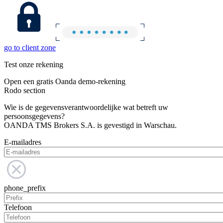
go to client zone
Test onze rekening
Open een gratis Oanda demo-rekening
Rodo section
Wie is de gegevensverantwoordelijke wat betreft uw
persoonsgegevens?
OANDA TMS Brokers S.A. is gevestigd in Warschau.
E-mailadres
phone_prefix
Telefoon