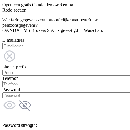
Open een gratis Oanda demo-rekening
Rodo section
Wie is de gegevensverantwoordelijke wat betreft uw
persoonsgegevens?
OANDA TMS Brokers S.A. is gevestigd in Warschau.
E-mailadres
phone_prefix
Telefoon
Password
Password strength: