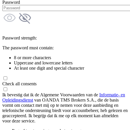
Password
Password strength:
The password must contain:
8 or more characters
Uppercase and lowercase letters
At least one digit and special character
Check all consents
Ik bevestig dat ik de Algemene Voorwaarden van de
Informatie- en
Opleidingsdienst
van OANDA TMS Brokers S.A., die de basis
vormt om contact met mij op te nemen voor deze aanbieding en
telefonische ondersteuning biedt voor accountbeheer, heb gelezen en
geaccepteerd. Ik begrijp dat ik me op elk moment kan afmelden
voor deze service.