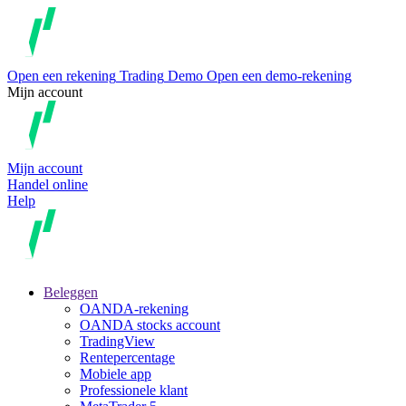
Open een rekening
Trading
Demo
Open een demo-rekening
Mijn account
Mijn account
Handel online
Help
Beleggen
OANDA-rekening
OANDA stocks account
TradingView
Rentepercentage
Mobiele app
Professionele klant