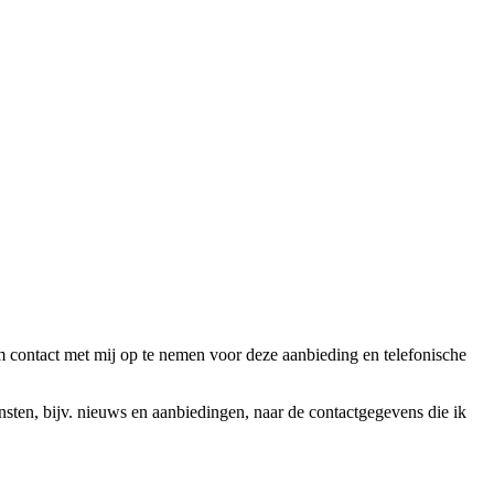
ntact met mij op te nemen voor deze aanbieding en telefonische
en, bijv. nieuws en aanbiedingen, naar de contactgegevens die ik