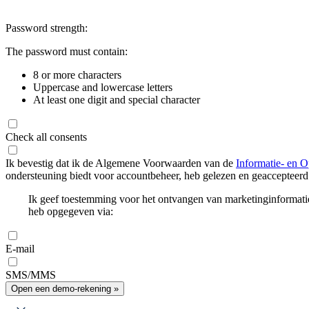
Password strength:
The password must contain:
8 or more characters
Uppercase and lowercase letters
At least one digit and special character
Check all consents
Ik bevestig dat ik de Algemene Voorwaarden van de
Informatie- en O
ondersteuning biedt voor accountbeheer, heb gelezen en geaccepteerd
Ik geef toestemming voor het ontvangen van marketinginformati
heb opgegeven via:
E-mail
SMS/MMS
Open een demo-rekening »