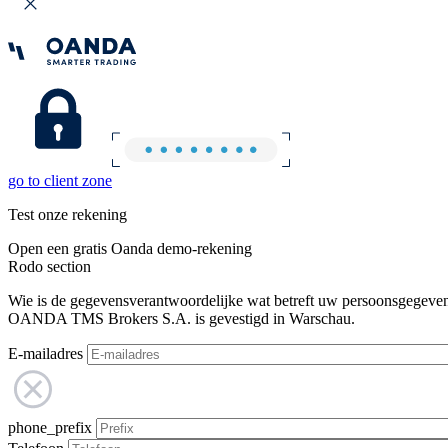
go to client zone
Test onze rekening
Open een gratis Oanda demo-rekening
Rodo section
Wie is de gegevensverantwoordelijke wat betreft uw persoonsgegeve
OANDA TMS Brokers S.A. is gevestigd in Warschau.
E-mailadres
phone_prefix