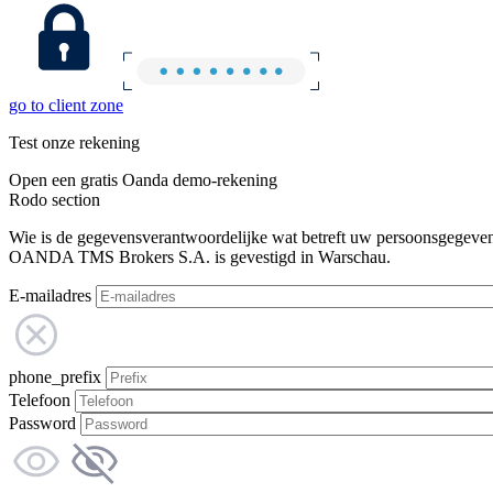
go to client zone
Test onze rekening
Open een gratis Oanda demo-rekening
Rodo section
Wie is de gegevensverantwoordelijke wat betreft uw persoonsgegeve
OANDA TMS Brokers S.A. is gevestigd in Warschau.
E-mailadres
phone_prefix
Telefoon
Password