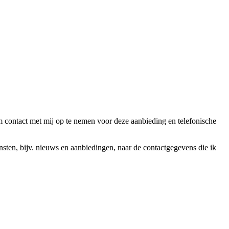
ntact met mij op te nemen voor deze aanbieding en telefonische
en, bijv. nieuws en aanbiedingen, naar de contactgegevens die ik