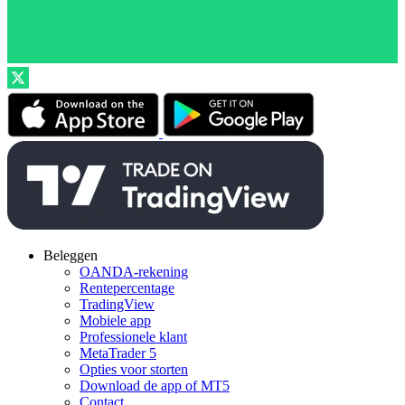
Beleggen
OANDA-rekening
Rentepercentage
TradingView
Mobiele app
Professionele klant
MetaTrader 5
Opties voor storten
Download de app of MT5
Contact