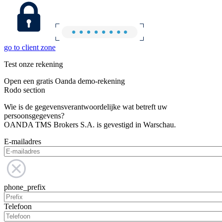
go to client zone
Test onze rekening
Open een gratis Oanda demo-rekening
Rodo section
Wie is de gegevensverantwoordelijke wat betreft uw
persoonsgegevens?
OANDA TMS Brokers S.A. is gevestigd in Warschau.
E-mailadres
phone_prefix
Telefoon