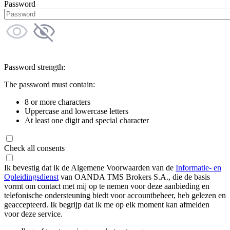
Password
Password strength:
The password must contain:
8 or more characters
Uppercase and lowercase letters
At least one digit and special character
Check all consents
Ik bevestig dat ik de Algemene Voorwaarden van de
Informatie- en
Opleidingsdienst
van OANDA TMS Brokers S.A., die de basis
vormt om contact met mij op te nemen voor deze aanbieding en
telefonische ondersteuning biedt voor accountbeheer, heb gelezen en
geaccepteerd. Ik begrijp dat ik me op elk moment kan afmelden
voor deze service.