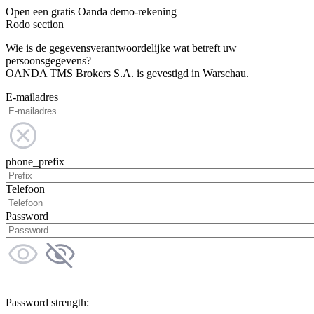
Open een gratis Oanda demo-rekening
Rodo section
Wie is de gegevensverantwoordelijke wat betreft uw
persoonsgegevens?
OANDA TMS Brokers S.A. is gevestigd in Warschau.
E-mailadres
phone_prefix
Telefoon
Password
Password strength: