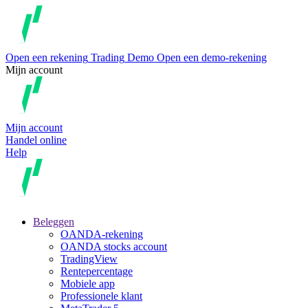
Open een rekening
Trading
Demo
Open een demo-rekening
Mijn account
Mijn account
Handel online
Help
Beleggen
OANDA-rekening
OANDA stocks account
TradingView
Rentepercentage
Mobiele app
Professionele klant