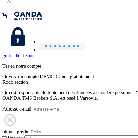
go to client zone
Testez notre compte
Ouvrez un compte DÉMO Oanda gratuitement
Rodo section
Qui est responsable du traitement des données à caractère personnel ?
OANDA TMS Brokers S.A. est basé à Varsovie.
Adresse e-mail
phone_prefix