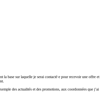
 base sur laquelle je serai contacté·e pour recevoir une offre et
nt.
emple des actualités et des promotions, aux coordonnées que j’ai