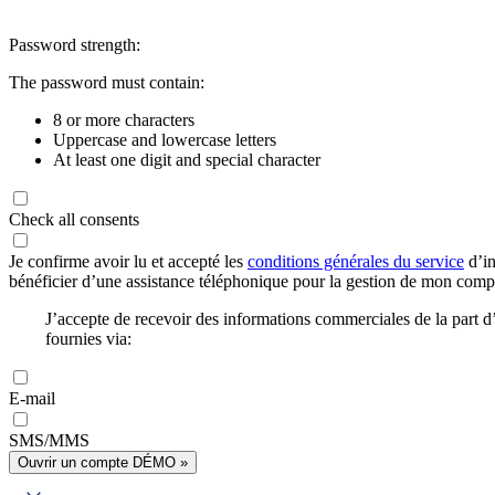
Password strength:
The password must contain:
8 or more characters
Uppercase and lowercase letters
At least one digit and special character
Check all consents
Je confirme avoir lu et accepté les
conditions générales du service
d’in
bénéficier d’une assistance téléphonique pour la gestion de mon com
J’accepte de recevoir des informations commerciales de la part
fournies via:
E-mail
SMS/MMS
Ouvrir un compte DÉMO »