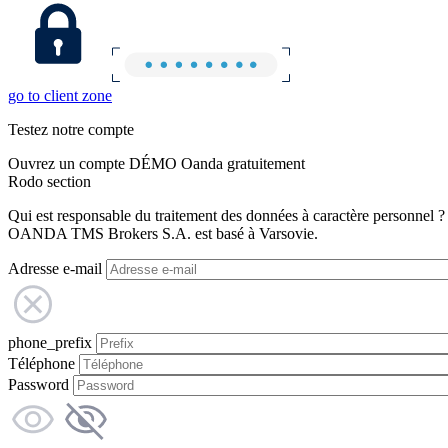
go to client zone
Testez notre compte
Ouvrez un compte DÉMO Oanda gratuitement
Rodo section
Qui est responsable du traitement des données à caractère personnel ?
OANDA TMS Brokers S.A. est basé à Varsovie.
Adresse e-mail
phone_prefix
Téléphone
Password