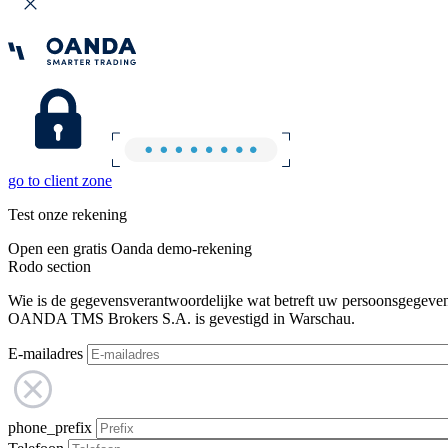
go to client zone
Test onze rekening
Open een gratis Oanda demo-rekening
Rodo section
Wie is de gegevensverantwoordelijke wat betreft uw persoonsgegeve
OANDA TMS Brokers S.A. is gevestigd in Warschau.
E-mailadres
phone_prefix