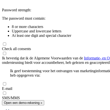
Password strength:
The password must contain:
8 or more characters
Uppercase and lowercase letters
At least one digit and special character
Check all consents
Ik bevestig dat ik de Algemene Voorwaarden van de
Informatie- en O
ondersteuning biedt voor accountbeheer, heb gelezen en geaccepteerd
Ik geef toestemming voor het ontvangen van marketinginformati
heb opgegeven via:
E-mail
SMS/MMS
Open een demo-rekening »