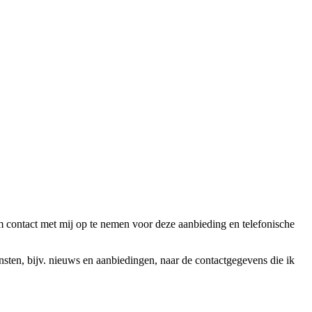
ntact met mij op te nemen voor deze aanbieding en telefonische
en, bijv. nieuws en aanbiedingen, naar de contactgegevens die ik