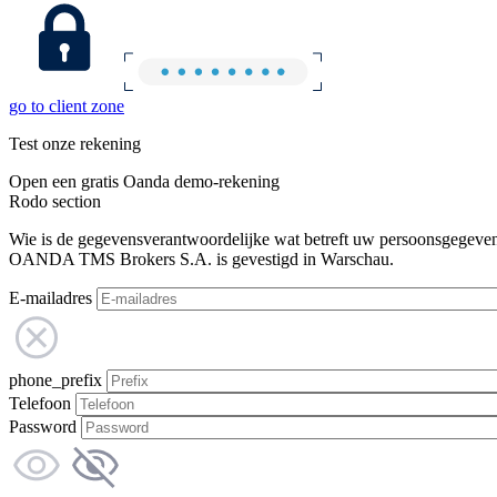
go to client zone
Test onze rekening
Open een gratis Oanda demo-rekening
Rodo section
Wie is de gegevensverantwoordelijke wat betreft uw persoonsgegeve
OANDA TMS Brokers S.A. is gevestigd in Warschau.
E-mailadres
phone_prefix
Telefoon
Password