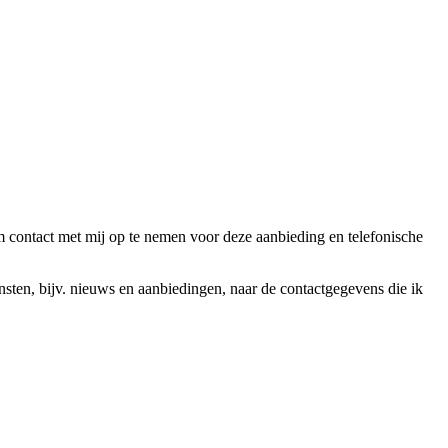
ntact met mij op te nemen voor deze aanbieding en telefonische
en, bijv. nieuws en aanbiedingen, naar de contactgegevens die ik